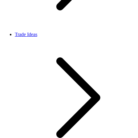
Trade Ideas