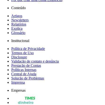
Conteúdo
Artigos
Newsletters
Relatórios
Explica
Glossário
Institucional
Política de Privacidade
Termos de Uso
Disclosure
Validação de contato e denúncia
Prestação de Contas
Políticas Internas
Central de Ajuda
Solução de Problemas
Imprensa
Empresas