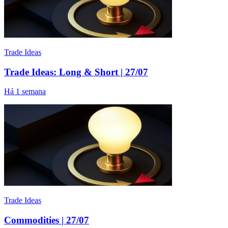
Trade Ideas
Trade Ideas: Long & Short | 27/07
Há 1 semana
Trade Ideas
Commodities | 27/07