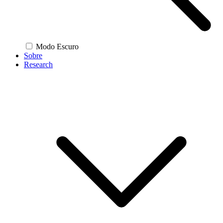
Modo Escuro
Sobre
Research