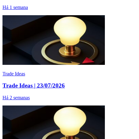
Há 1 semana
Trade Ideas
Trade Ideas | 23/07/2026
Há 2 semanas