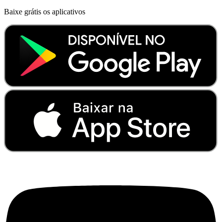
Baixe grátis os aplicativos