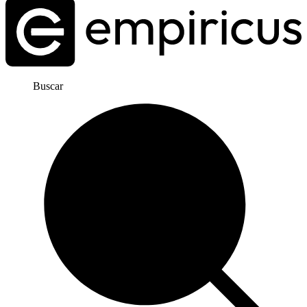
Buscar