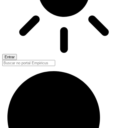
Entrar