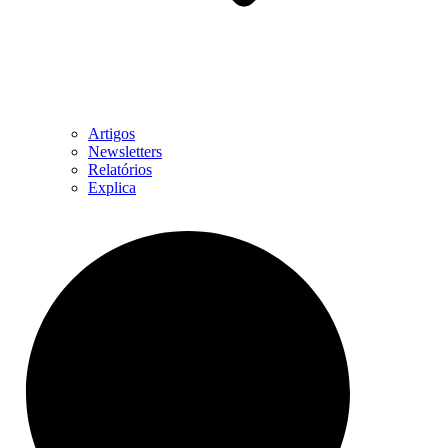
Artigos
Newsletters
Relatórios
Explica