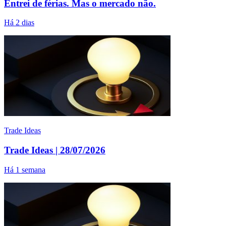
Entrei de férias. Mas o mercado não.
Há 2 dias
Trade Ideas
Trade Ideas | 28/07/2026
Há 1 semana