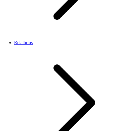
Relatórios