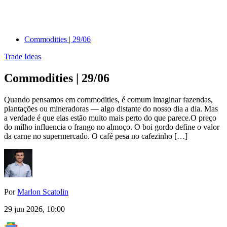
Commodities | 29/06
Trade Ideas
Commodities | 29/06
Quando pensamos em commodities, é comum imaginar fazendas,
plantações ou mineradoras — algo distante do nosso dia a dia. Mas
a verdade é que elas estão muito mais perto do que parece.O preço
do milho influencia o frango no almoço. O boi gordo define o valor
da carne no supermercado. O café pesa no cafezinho […]
Por
Marlon Scatolin
29 jun 2026, 10:00