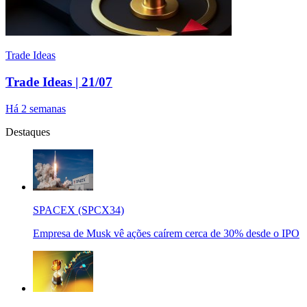
Trade Ideas
Trade Ideas | 21/07
Há 2 semanas
Destaques
SPACEX (SPCX34)
Empresa de Musk vê ações caírem cerca de 30% desde o IPO