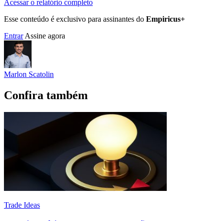
Acessar o relatório completo
Esse conteúdo é exclusivo para assinantes do
Empiricus+
Entrar
Assine agora
Marlon Scatolin
Confira também
Trade Ideas