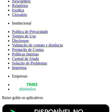
Newsletters
Relatórios
Explica
Glossário
Institucional
Política de Privacidade
Termos de Uso
Disclosure
Validação de contato e denúncia
Prestação de Contas
Políticas Internas
Central de Ajuda
Solução de Problemas
Imprensa
Empresas
Baixe grátis os aplicativos