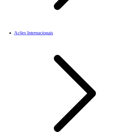
Ações Internacionais