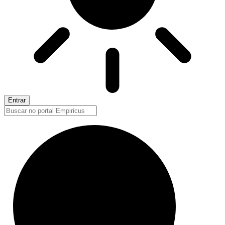
Entrar