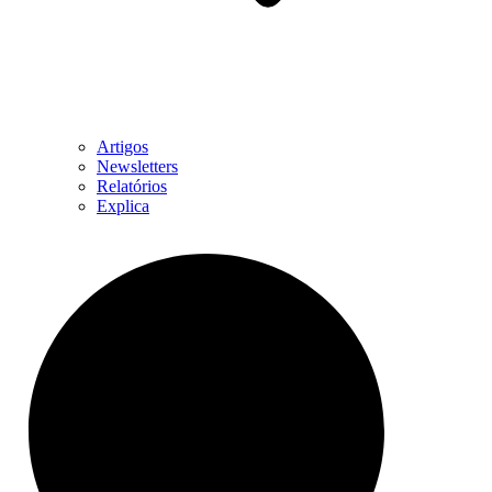
Artigos
Newsletters
Relatórios
Explica