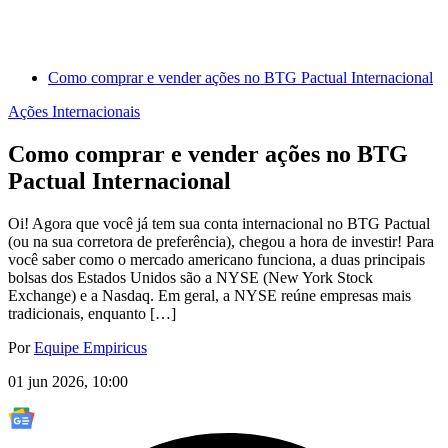
Como comprar e vender ações no BTG Pactual Internacional
Ações Internacionais
Como comprar e vender ações no BTG
Pactual Internacional
Oi! Agora que você já tem sua conta internacional no BTG Pactual
(ou na sua corretora de preferência), chegou a hora de investir! Para
você saber como o mercado americano funciona, a duas principais
bolsas dos Estados Unidos são a NYSE (New York Stock
Exchange) e a Nasdaq. Em geral, a NYSE reúne empresas mais
tradicionais, enquanto […]
Por
Equipe Empiricus
01 jun 2026, 10:00