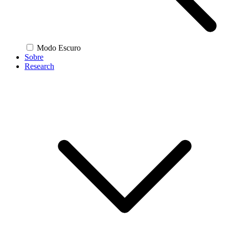
Modo Escuro
Sobre
Research