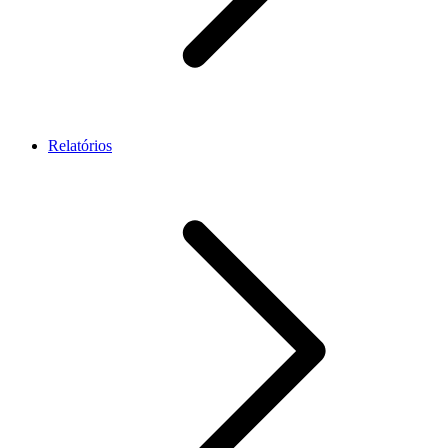
Relatórios