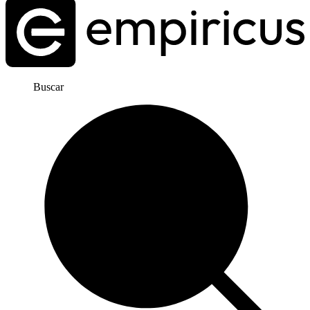
Buscar