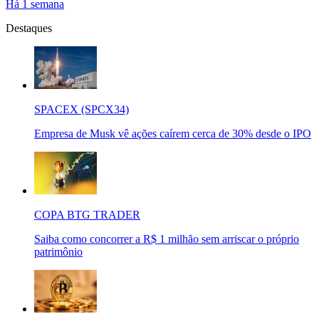
Há 1 semana
Destaques
SPACEX (SPCX34)
Empresa de Musk vê ações caírem cerca de 30% desde o IPO
COPA BTG TRADER
Saiba como concorrer a R$ 1 milhão sem arriscar o próprio
patrimônio