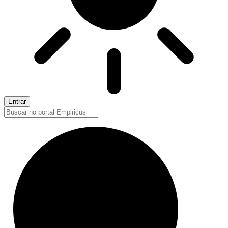
Entrar