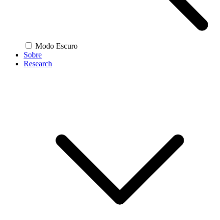
Modo Escuro
Sobre
Research