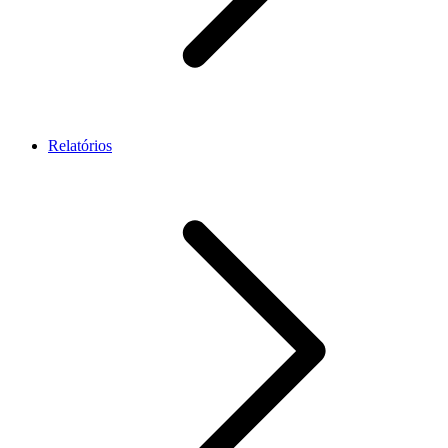
Relatórios