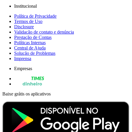
Institucional
Política de Privacidade
Termos de Uso
Disclosure
Validação de contato e denúncia
Prestação de Contas
Políticas Internas
Central de Ajuda
Solução de Problemas
Imprensa
Empresas
Baixe grátis os aplicativos