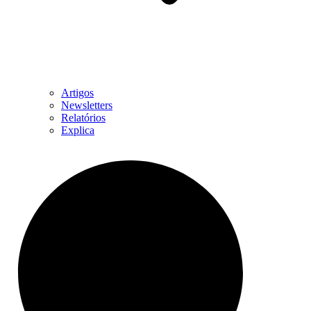
Artigos
Newsletters
Relatórios
Explica