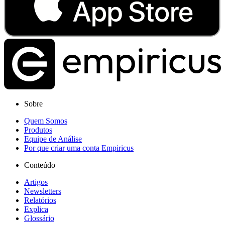
Sobre
Quem Somos
Produtos
Equipe de Análise
Por que criar uma conta Empiricus
Conteúdo
Artigos
Newsletters
Relatórios
Explica
Glossário