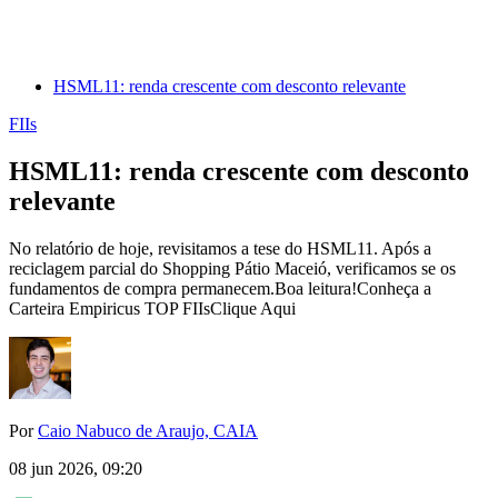
HSML11: renda crescente com desconto relevante
FIIs
HSML11: renda crescente com desconto
relevante
No relatório de hoje, revisitamos a tese do HSML11. Após a
reciclagem parcial do Shopping Pátio Maceió, verificamos se os
fundamentos de compra permanecem.Boa leitura!Conheça a
Carteira Empiricus TOP FIIsClique Aqui
Por
Caio Nabuco de Araujo, CAIA
08 jun 2026, 09:20