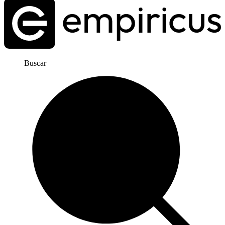
Buscar