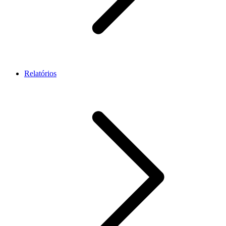
Relatórios