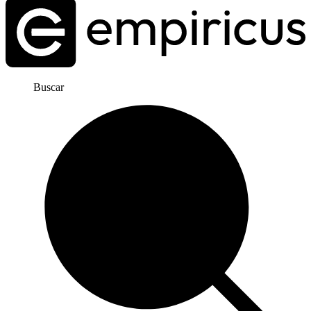
Buscar