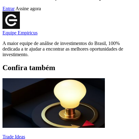
Entrar
Assine agora
Equipe Empiricus
A maior equipe de análise de investimentos do Brasil, 100%
dedicada a te ajudar a encontrar as melhores oportunidades de
investimento.
Confira também
Trade Ideas