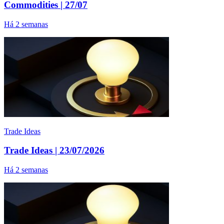
Commodities | 27/07
Há 2 semanas
Trade Ideas
Trade Ideas | 23/07/2026
Há 2 semanas