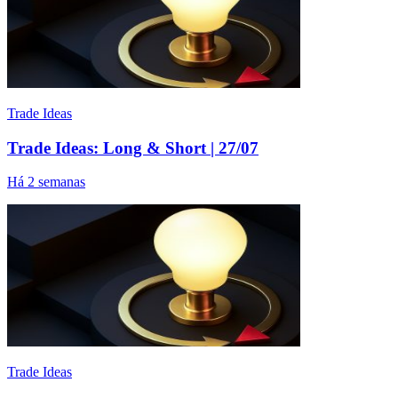
Trade Ideas
Trade Ideas: Long & Short | 27/07
Há 2 semanas
Trade Ideas