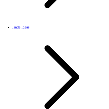
Trade Ideas