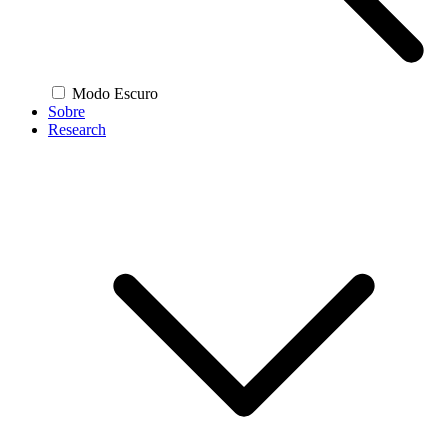
Modo Escuro
Sobre
Research