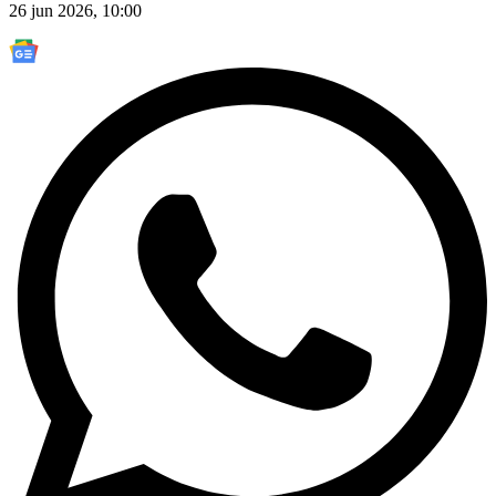
26 jun 2026, 10:00