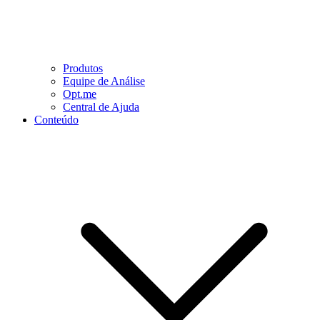
Produtos
Equipe de Análise
Opt.me
Central de Ajuda
Conteúdo