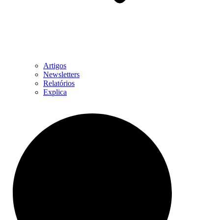
Artigos
Newsletters
Relatórios
Explica