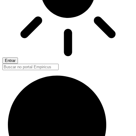
Entrar