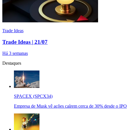
Trade Ideas
Trade Ideas | 21/07
Há 3 semanas
Destaques
SPACEX (SPCX34)
Empresa de Musk vê ações caírem cerca de 30% desde o IPO