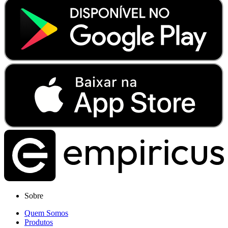
Sobre
Quem Somos
Produtos