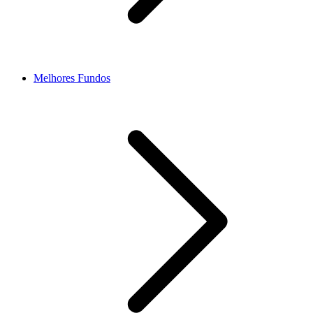
Melhores Fundos