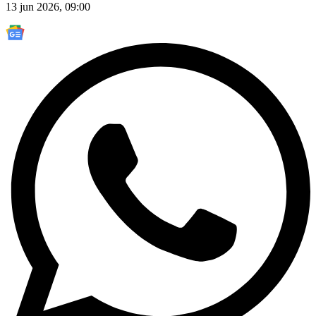
13 jun 2026, 09:00