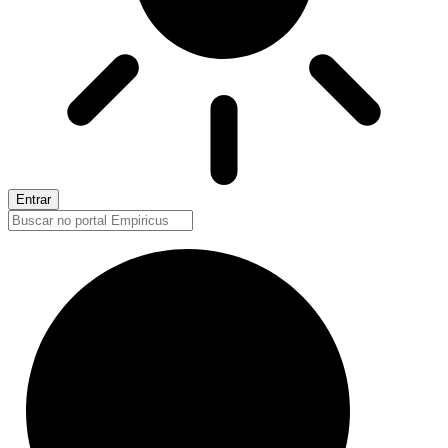
Entrar