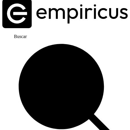
Buscar