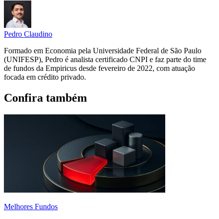
Pedro Claudino
Formado em Economia pela Universidade Federal de São Paulo
(UNIFESP), Pedro é analista certificado CNPI e faz parte do time
de fundos da Empiricus desde fevereiro de 2022, com atuação
focada em crédito privado.
Confira também
Melhores Fundos