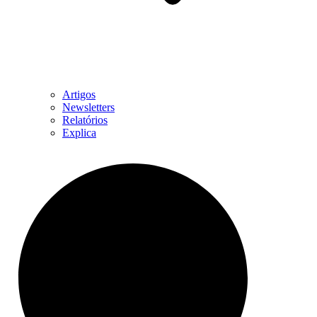
Artigos
Newsletters
Relatórios
Explica