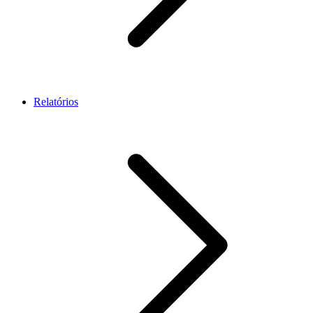
Relatórios