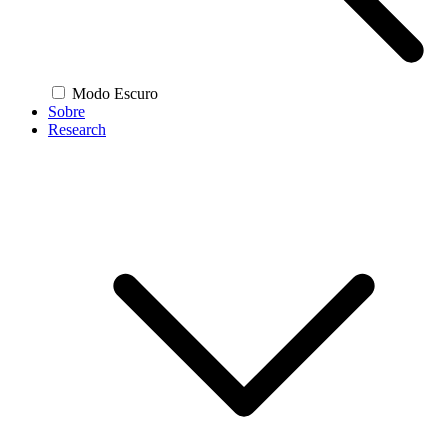
Modo Escuro
Sobre
Research