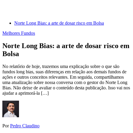
Norte Long Bias: a arte de dosar risco em Bolsa
Melhores Fundos
Norte Long Bias: a arte de dosar risco em
Bolsa
No relatório de hoje, trazemos uma explicação sobre o que são
fundos long bias, suas diferenças em relação aos demais fundos de
ações e outros conceitos relevantes. Em seguida, compartilhamos
uma atualização sobre nossa conversa com o gestor do Norte Long
Bias. Não deixe de avaliar o conteúdo desta publicação. Isso vai nos
ajudar a aprimorá-la […]
Por
Pedro Claudino