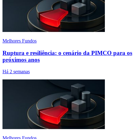
Melhores Fundos
Ruptura e resiliência: o cenário da PIMCO para os
próximos anos
Há 2 semanas
Melhores Fundos