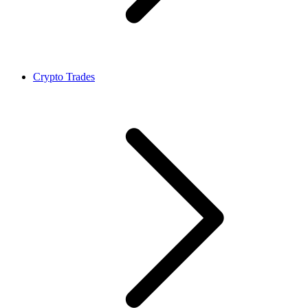
Crypto Trades