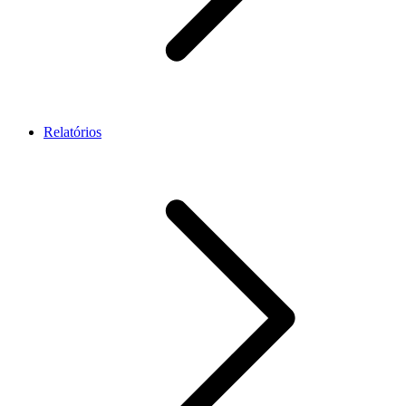
Relatórios