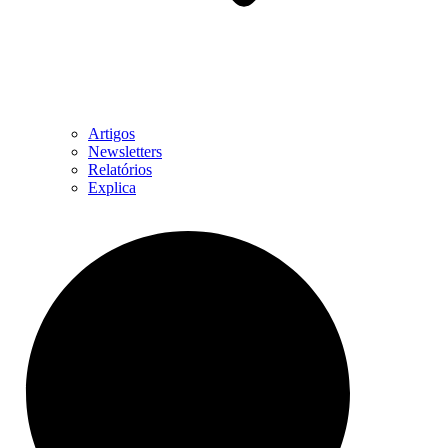
Artigos
Newsletters
Relatórios
Explica