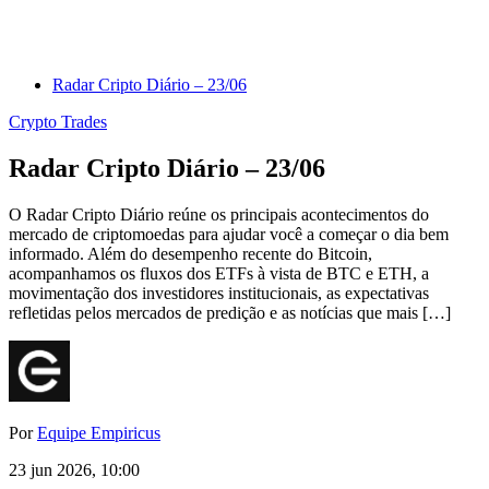
Radar Cripto Diário – 23/06
Crypto Trades
Radar Cripto Diário – 23/06
O Radar Cripto Diário reúne os principais acontecimentos do
mercado de criptomoedas para ajudar você a começar o dia bem
informado. Além do desempenho recente do Bitcoin,
acompanhamos os fluxos dos ETFs à vista de BTC e ETH, a
movimentação dos investidores institucionais, as expectativas
refletidas pelos mercados de predição e as notícias que mais […]
Por
Equipe Empiricus
23 jun 2026, 10:00