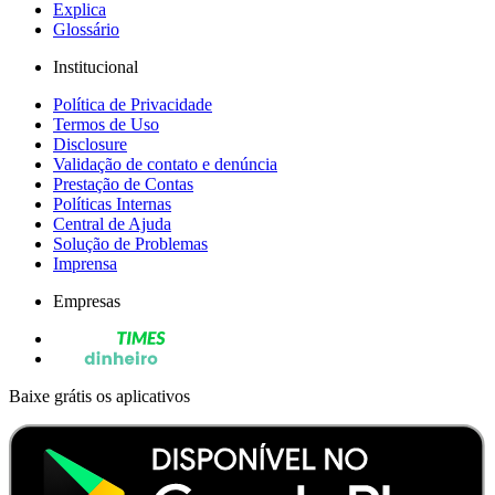
Explica
Glossário
Institucional
Política de Privacidade
Termos de Uso
Disclosure
Validação de contato e denúncia
Prestação de Contas
Políticas Internas
Central de Ajuda
Solução de Problemas
Imprensa
Empresas
Baixe grátis os aplicativos