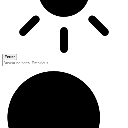
Entrar