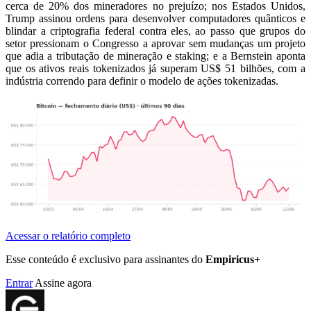
cerca de 20% dos mineradores no prejuízo; nos Estados Unidos,
Trump assinou ordens para desenvolver computadores quânticos e
blindar a criptografia federal contra eles, ao passo que grupos do
setor pressionam o Congresso a aprovar sem mudanças um projeto
que adia a tributação de mineração e staking; e a Bernstein aponta
que os ativos reais tokenizados já superam US$ 51 bilhões, com a
indústria correndo para definir o modelo de ações tokenizadas.
Acessar o relatório completo
Esse conteúdo é exclusivo para assinantes do
Empiricus+
Entrar
Assine agora