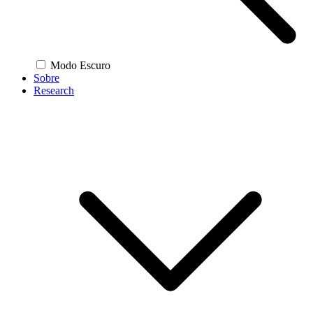
Modo Escuro
Sobre
Research