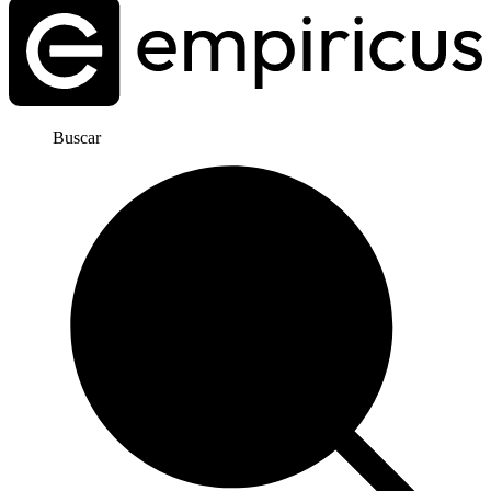
Buscar