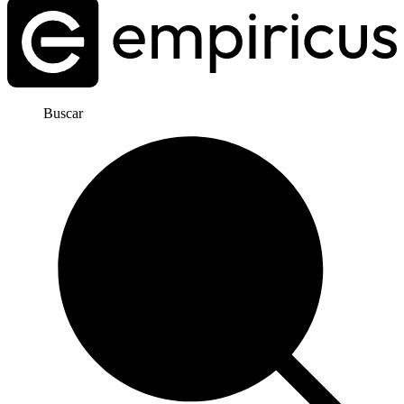
Buscar