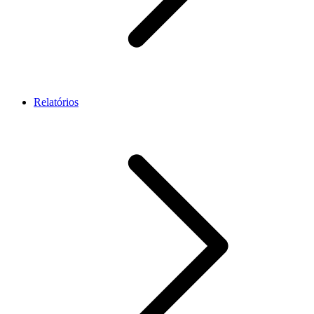
Relatórios