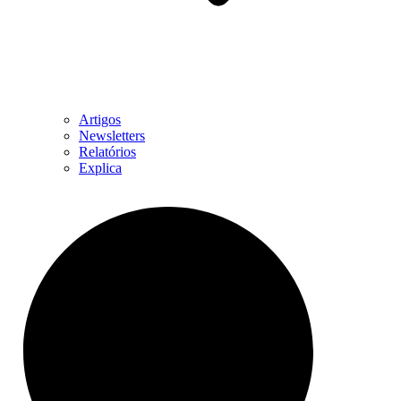
Artigos
Newsletters
Relatórios
Explica