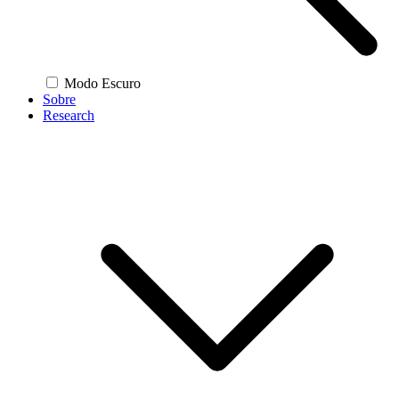
Modo Escuro
Sobre
Research