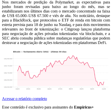
Nos mercados de predição da Polymarket, as expectativas para
junho foram revisadas para baixo ao longo do mês, mas se
estabilizaram nos últimos dias com o mercado concentrado na faixa
de US$ 65.000–US$ 67.500 e viés de alta. No noticiário, destaque
para a BlackRock, que protocolou o ETF de renda em bitcoin com
estreia prevista para 18 de junho na Nasdaq, e para dois movimentos
relevantes no front de tokenização: o Citigroup lançou plataforma
para negociação de ações privadas tokenizadas via blockchain, e a
SEC abriu consulta pública sobre mudanças regulatórias que podem
destravar a negociação de ações tokenizadas em plataformas DeFi.
Acessar o relatório completo
Esse conteúdo é exclusivo para assinantes do
Empiricus+