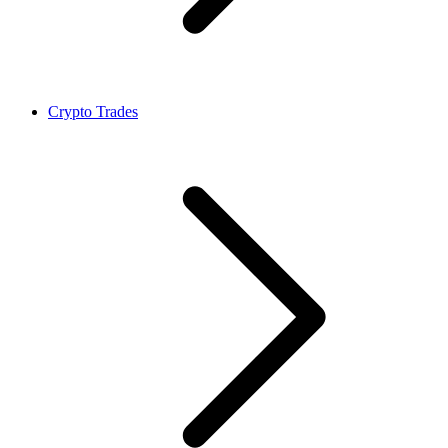
Crypto Trades