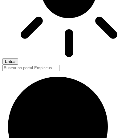
Entrar