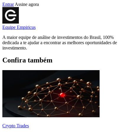
Entrar
Assine agora
Equipe Empiricus
A maior equipe de análise de investimentos do Brasil, 100%
dedicada a te ajudar a encontrar as melhores oportunidades de
investimento.
Confira também
Crypto Trades