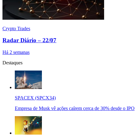
Crypto Trades
Radar Diário – 22/07
Há 2 semanas
Destaques
SPACEX (SPCX34)
Empresa de Musk vê ações caírem cerca de 30% desde o IPO