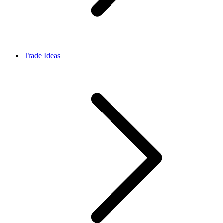
Trade Ideas