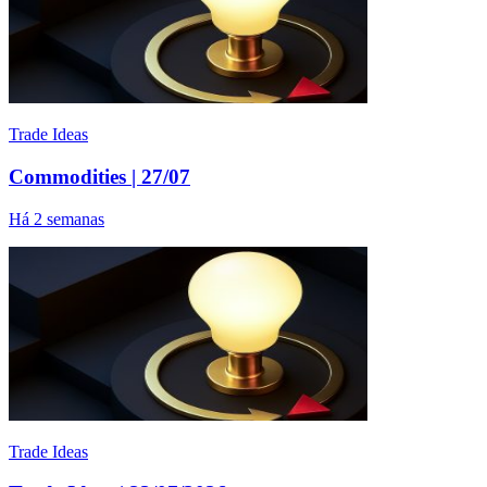
Trade Ideas
Commodities | 27/07
Há 2 semanas
Trade Ideas