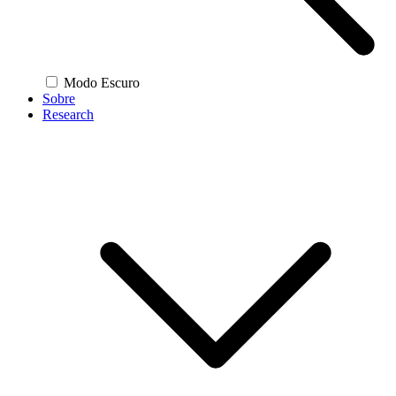
Modo Escuro
Sobre
Research