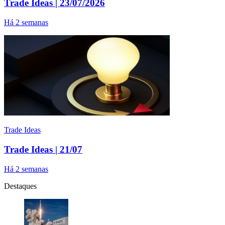
Trade Ideas | 23/07/2026
Há 2 semanas
Trade Ideas
Trade Ideas | 21/07
Há 2 semanas
Destaques