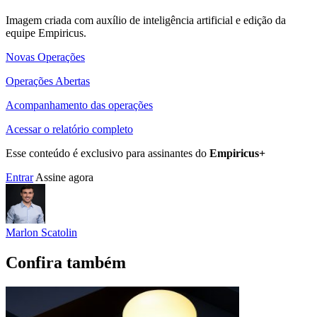
Imagem criada com auxílio de inteligência artificial e edição da
equipe Empiricus.
Novas Operações
Operações Abertas
Acompanhamento das operações
Acessar o relatório completo
Esse conteúdo é exclusivo para assinantes do
Empiricus+
Entrar
Assine agora
Marlon Scatolin
Confira também