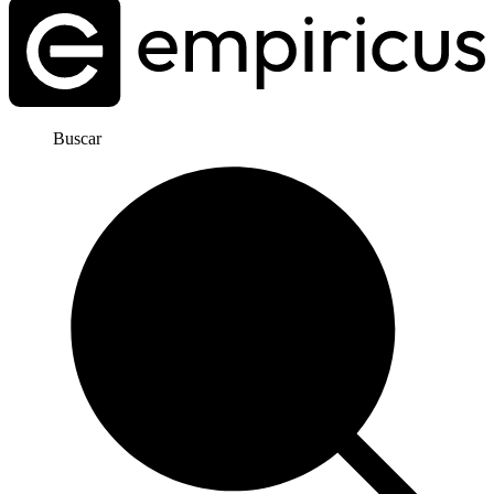
Buscar