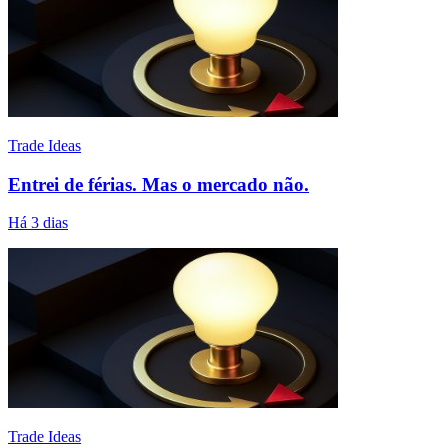
Trade Ideas
Entrei de férias. Mas o mercado não.
Há 3 dias
Trade Ideas