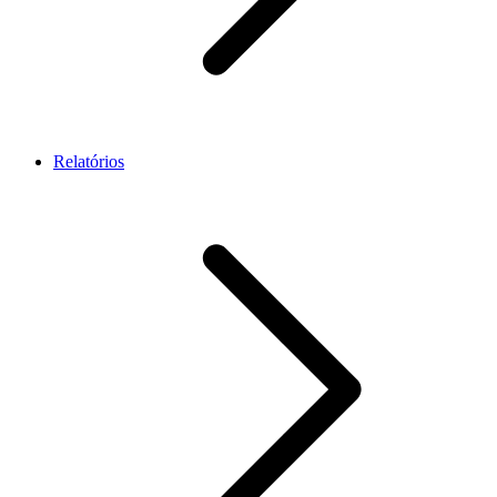
Relatórios