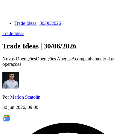
Trade Ideas | 30/06/2026
Trade Ideas
Trade Ideas | 30/06/2026
Novas OperaçõesOperações AbertasAcompanhamento das
operações
Por
Marlon Scatolin
30 jun 2026, 09:00