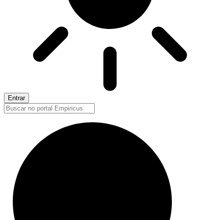
Entrar