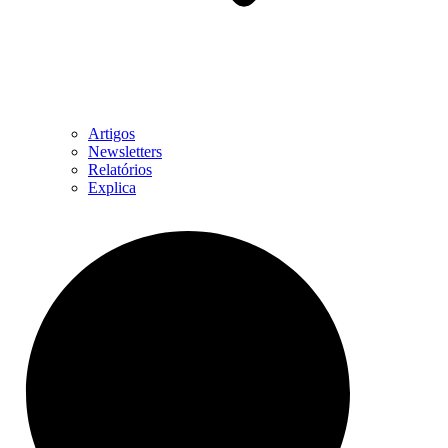
Artigos
Newsletters
Relatórios
Explica