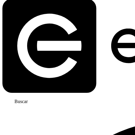
Buscar