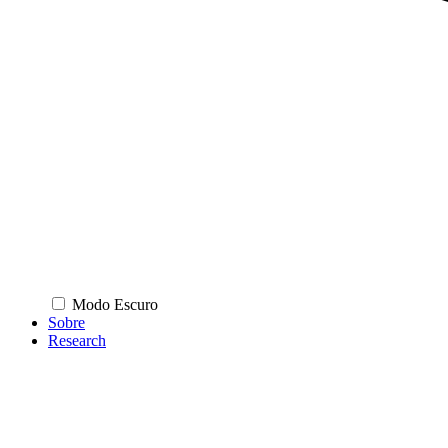
Modo Escuro
Sobre
Research