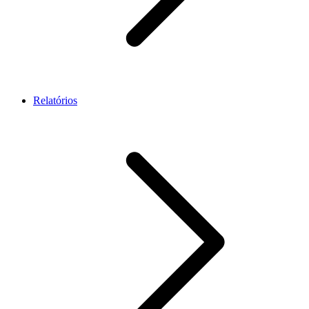
Relatórios