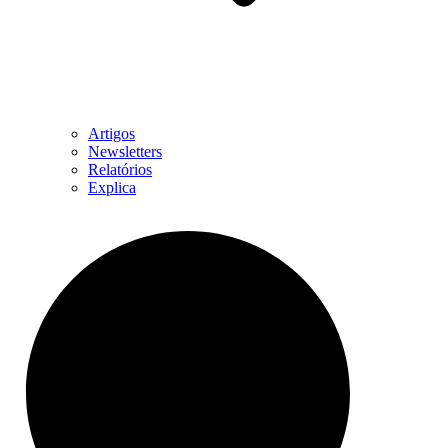
Artigos
Newsletters
Relatórios
Explica