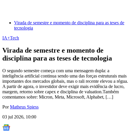
Virada de semestre e momento de disciplina para as teses de
tecnologia
IA+Tech
Virada de semestre e momento de
disciplina para as teses de tecnologia
O segundo semestre começa com uma mensagem dupla: a
inteligência artificial continua sendo uma das forças estruturais mais
importantes dos mercados globais, mas o rali recente elevou a régua.
A partir de agora, o investidor deve exigir mais evidência de lucro,
margem, retorno sobre capex e disciplina de valuation.Também
comentamos sobre: Micron, Meta, Microsoft, Alphabet, […]
Por
Matheus Spiess
03 jul 2026, 10:00