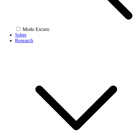
Modo Escuro
Sobre
Research