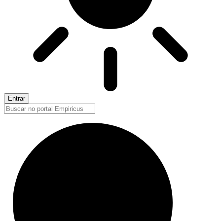
Entrar