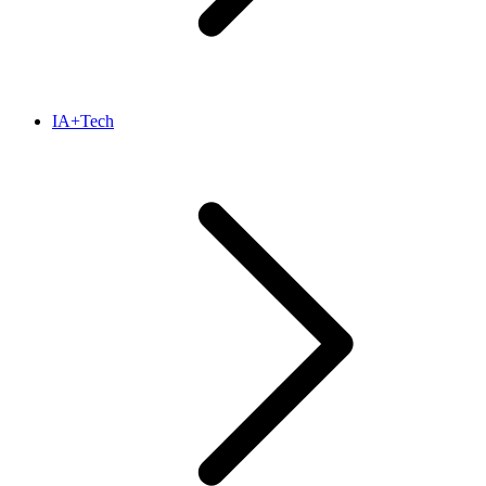
IA+Tech