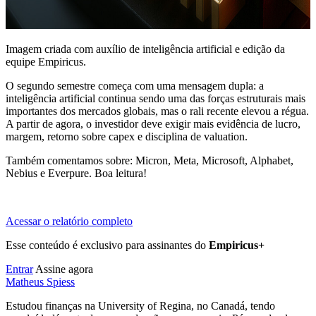
Imagem criada com auxílio de inteligência artificial e edição da
equipe Empiricus.
O segundo semestre começa com uma mensagem dupla: a
inteligência artificial continua sendo uma das forças estruturais mais
importantes dos mercados globais, mas o rali recente elevou a régua.
A partir de agora, o investidor deve exigir mais evidência de lucro,
margem, retorno sobre capex e disciplina de valuation.
Também comentamos sobre: Micron, Meta, Microsoft, Alphabet,
Nebius e Everpure. Boa leitura!
Acessar o relatório completo
Esse conteúdo é exclusivo para assinantes do
Empiricus+
Entrar
Assine agora
Matheus Spiess
Estudou finanças na University of Regina, no Canadá, tendo