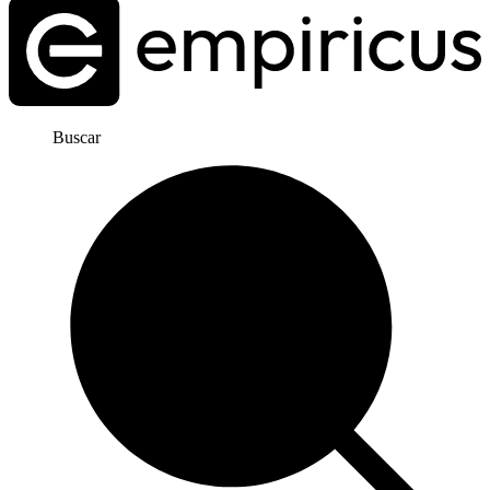
Buscar