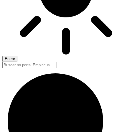
Entrar