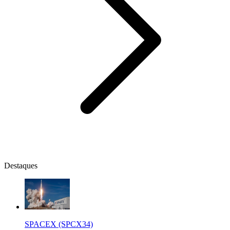
Destaques
SPACEX (SPCX34)