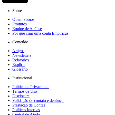
Sobre
Quem Somos
Produtos
Equipe de Análise
Por que criar uma conta Empiricus
Conteúdo
Artigos
Newsletters
Relatórios
Explica
Glossário
Institucional
Política de Privacidade
Termos de Uso
Disclosure
Validação de contato e denúncia
Prestação de Contas
Políticas Internas
Central de Ajuda