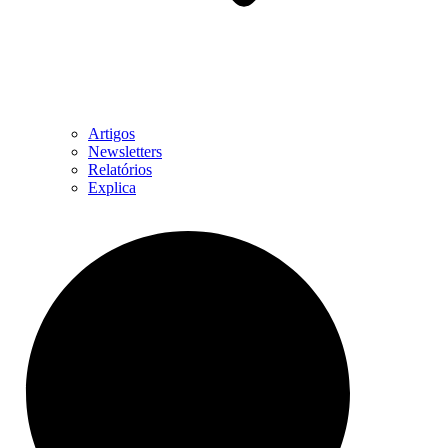
Artigos
Newsletters
Relatórios
Explica