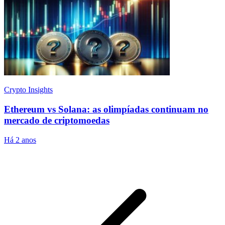
Crypto Insights
Ethereum vs Solana: as olimpíadas continuam no
mercado de criptomoedas
Há 2 anos