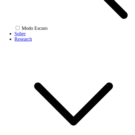
Modo Escuro
Sobre
Research