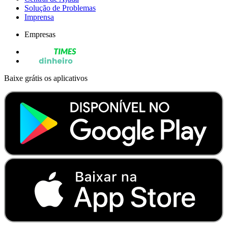
Solução de Problemas
Imprensa
Empresas
Baixe grátis os aplicativos