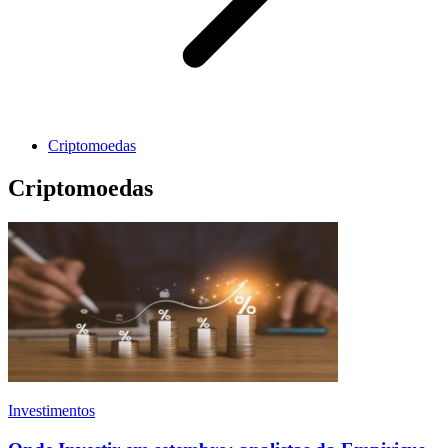
Criptomoedas
Criptomoedas
Investimentos