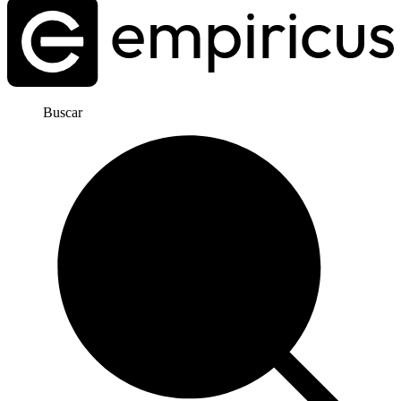
Buscar