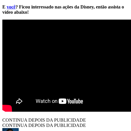
E
você
? Ficou interessado nas ações da Disney, então assista o
vídeo abaixo!
CONTINUA DEPOIS DA PUBLICIDADE
CONTINUA DEPOIS DA PUBLICIDADE