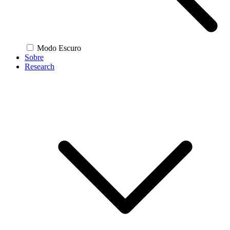
Modo Escuro
Sobre
Research