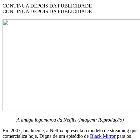
CONTINUA DEPOIS DA PUBLICIDADE
CONTINUA DEPOIS DA PUBLICIDADE
A antiga logomarca da Netflix (Imagem: Reprodução)
Em 2007, finalmente, a Netflix apresenta o modelo de streaming que
comercializa hoje. Digna de um episódio de
Black Mirror
para os