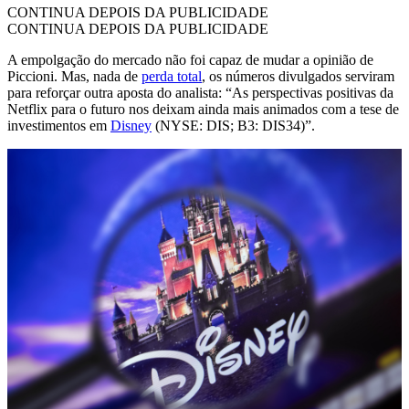
CONTINUA DEPOIS DA PUBLICIDADE
CONTINUA DEPOIS DA PUBLICIDADE
A empolgação do mercado não foi capaz de mudar a opinião de
Piccioni. Mas, nada de
perda total
, os números divulgados serviram
para reforçar outra aposta do analista: “As perspectivas positivas da
Netflix para o futuro nos deixam ainda mais animados com a tese de
investimentos em
Disney
(NYSE: DIS; B3: DIS34)”.