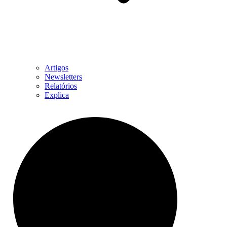
Artigos
Newsletters
Relatórios
Explica