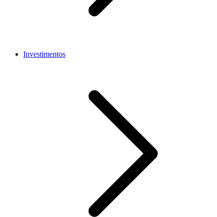
Investimentos