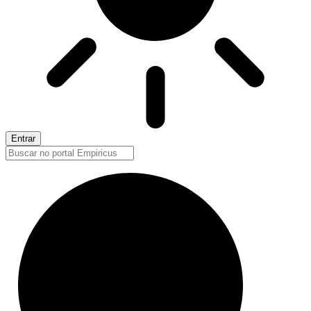
Entrar