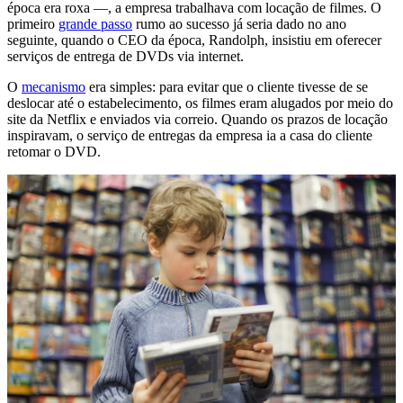
época era roxa —, a empresa trabalhava com locação de filmes. O
primeiro
grande passo
rumo ao sucesso já seria dado no ano
seguinte, quando o CEO da época, Randolph, insistiu em oferecer
serviços de entrega de DVDs via internet.
O
mecanismo
era simples: para evitar que o cliente tivesse de se
deslocar até o estabelecimento, os filmes eram alugados por meio do
site da Netflix e enviados via correio. Quando os prazos de locação
inspiravam, o serviço de entregas da empresa ia a casa do cliente
retomar o DVD.