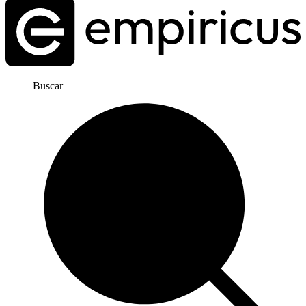
Buscar