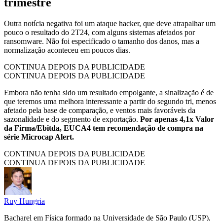
trimestre
Outra notícia negativa foi um ataque hacker, que deve atrapalhar um
pouco o resultado do 2T24, com alguns sistemas afetados por
ransomware. Não foi especificado o tamanho dos danos, mas a
normalização aconteceu em poucos dias.
CONTINUA DEPOIS DA PUBLICIDADE
CONTINUA DEPOIS DA PUBLICIDADE
Embora não tenha sido um resultado empolgante, a sinalização é de
que teremos uma melhora interessante a partir do segundo tri, menos
afetado pela base de comparação, e ventos mais favoráveis da
sazonalidade e do segmento de exportação.
Por apenas 4,1x Valor
da Firma/Ebitda, EUCA4 tem recomendação de compra na
série Microcap Alert.
CONTINUA DEPOIS DA PUBLICIDADE
CONTINUA DEPOIS DA PUBLICIDADE
Ruy Hungria
Bacharel em Física formado na Universidade de São Paulo (USP),