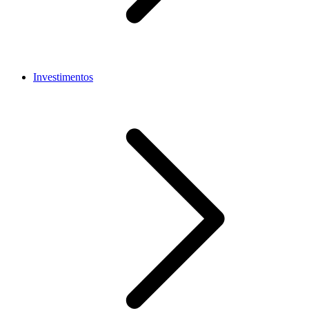
Investimentos