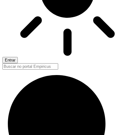
Entrar