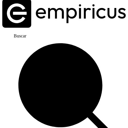
Buscar