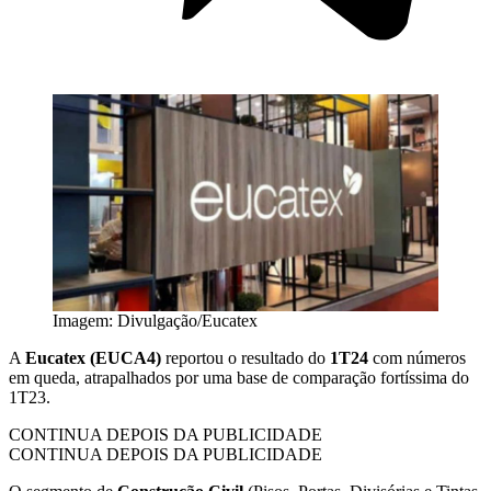
Imagem: Divulgação/Eucatex
A
Eucatex (EUCA4)
reportou o resultado do
1T24
com números
em queda, atrapalhados por uma base de comparação fortíssima do
1T23.
CONTINUA DEPOIS DA PUBLICIDADE
CONTINUA DEPOIS DA PUBLICIDADE