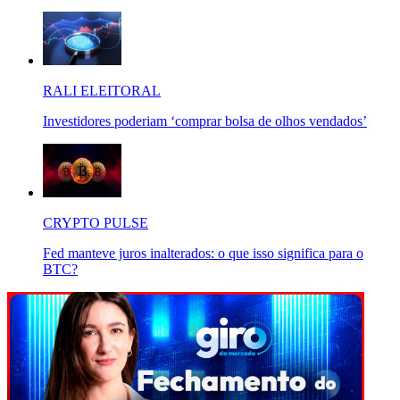
RALI ELEITORAL
Investidores poderiam ‘comprar bolsa de olhos vendados’
CRYPTO PULSE
Fed manteve juros inalterados: o que isso significa para o
BTC?