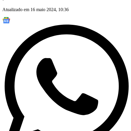
Atualizado em 16 maio 2024, 10:36