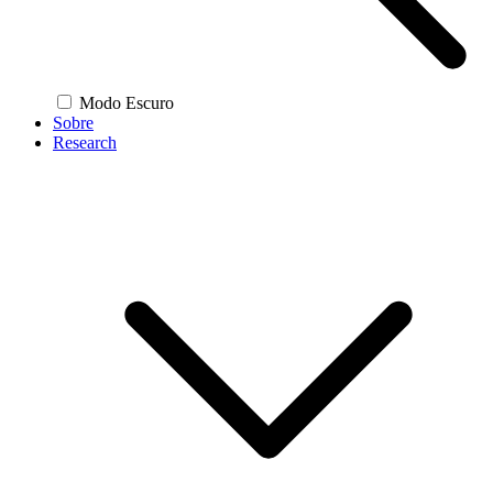
Modo Escuro
Sobre
Research