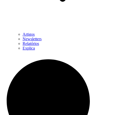
Artigos
Newsletters
Relatórios
Explica