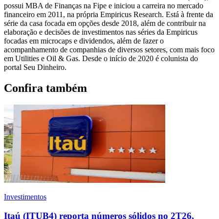
possui MBA de Finanças na Fipe e iniciou a carreira no mercado
financeiro em 2011, na própria Empiricus Research. Está à frente da
série da casa focada em opções desde 2018, além de contribuir na
elaboração e decisões de investimentos nas séries da Empiricus
focadas em microcaps e dividendos, além de fazer o
acompanhamento de companhias de diversos setores, com mais foco
em Utilities e Oil & Gas. Desde o início de 2020 é colunista do
portal Seu Dinheiro.
Confira também
Investimentos
Itaú (ITUB4) reporta números sólidos no 2T26,