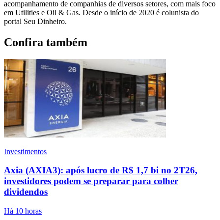
acompanhamento de companhias de diversos setores, com mais foco
em Utilities e Oil & Gas. Desde o início de 2020 é colunista do
portal Seu Dinheiro.
Confira também
Investimentos
Axia (AXIA3): após lucro de R$ 1,7 bi no 2T26,
investidores podem se preparar para colher
dividendos
Há 10 horas