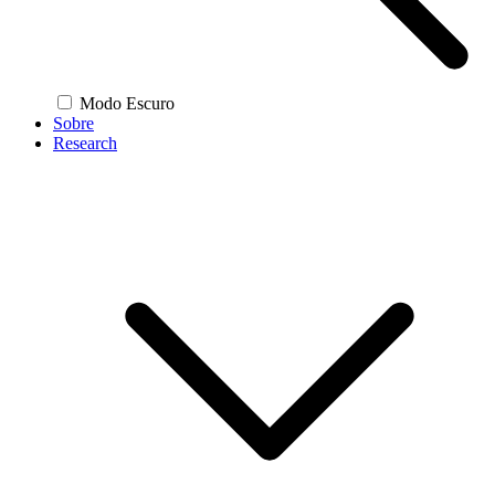
Modo Escuro
Sobre
Research