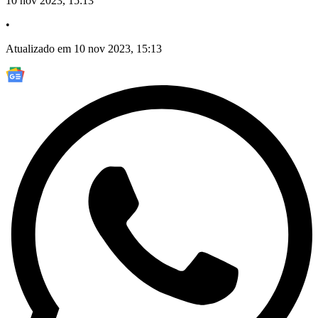
10 nov 2023, 15:13
•
Atualizado em 10 nov 2023, 15:13