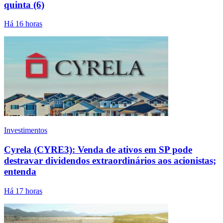
quinta (6)
Há 16 horas
Investimentos
Cyrela (CYRE3): Venda de ativos em SP pode
destravar dividendos extraordinários aos acionistas;
entenda
Há 17 horas