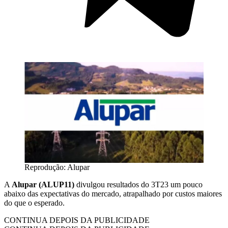
Reprodução: Alupar
A
Alupar (ALUP11)
divulgou resultados do 3T23 um pouco
abaixo das expectativas do mercado, atrapalhado por custos maiores
do que o esperado.
CONTINUA DEPOIS DA PUBLICIDADE