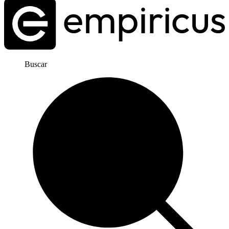
Buscar