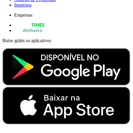
Imprensa
Empresas
Baixe grátis os aplicativos