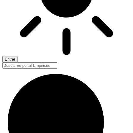
Entrar