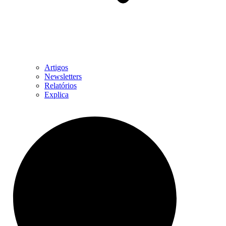
Artigos
Newsletters
Relatórios
Explica