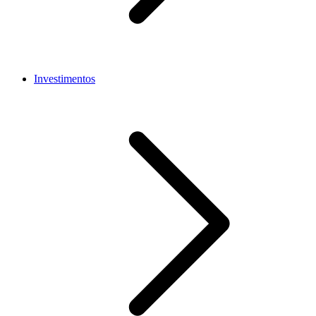
Investimentos