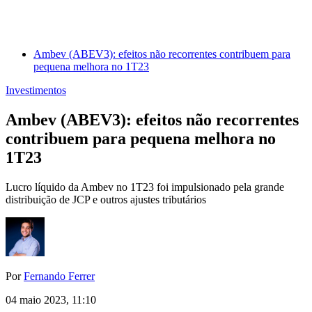
Ambev (ABEV3): efeitos não recorrentes contribuem para
pequena melhora no 1T23
Investimentos
Ambev (ABEV3): efeitos não recorrentes
contribuem para pequena melhora no
1T23
Lucro líquido da Ambev no 1T23 foi impulsionado pela grande
distribuição de JCP e outros ajustes tributários
Por
Fernando Ferrer
04 maio 2023, 11:10