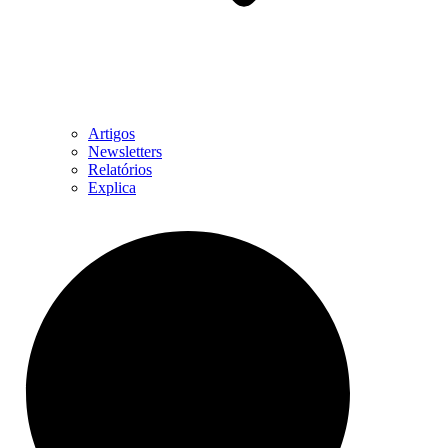
Artigos
Newsletters
Relatórios
Explica