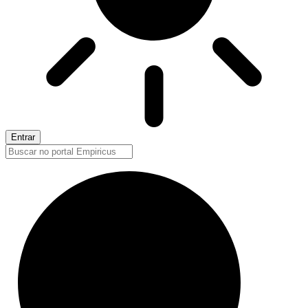
Entrar