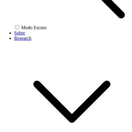
Modo Escuro
Sobre
Research