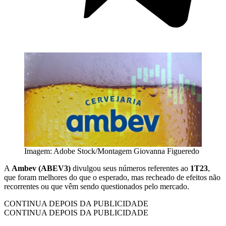
Imagem: Adobe Stock/Montagem Giovanna Figueredo
A
Ambev (ABEV3)
divulgou seus números referentes ao
1T23
,
que foram melhores do que o esperado, mas recheado de efeitos não
recorrentes ou que vêm sendo questionados pelo mercado.
CONTINUA DEPOIS DA PUBLICIDADE
CONTINUA DEPOIS DA PUBLICIDADE