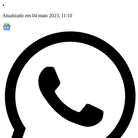
•
Atualizado em 04 maio 2023, 11:10