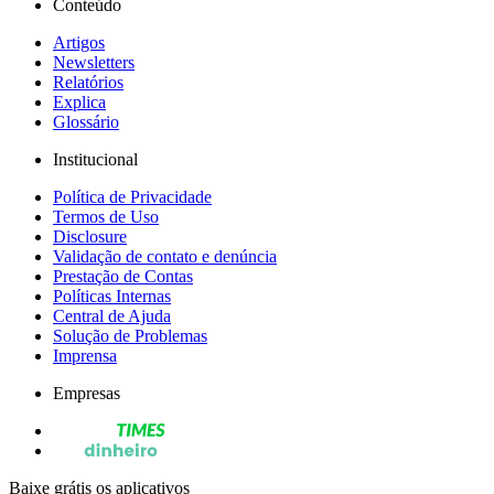
Conteúdo
Artigos
Newsletters
Relatórios
Explica
Glossário
Institucional
Política de Privacidade
Termos de Uso
Disclosure
Validação de contato e denúncia
Prestação de Contas
Políticas Internas
Central de Ajuda
Solução de Problemas
Imprensa
Empresas
Baixe grátis os aplicativos