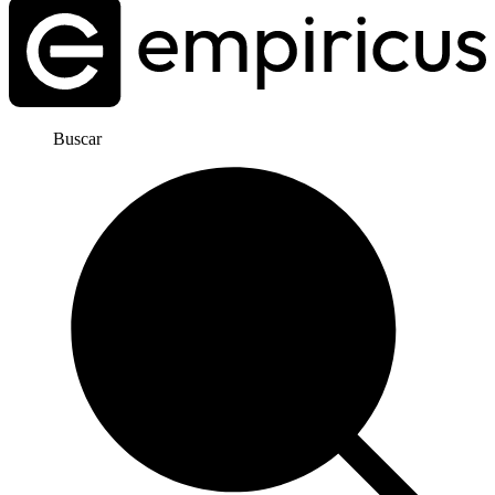
Buscar