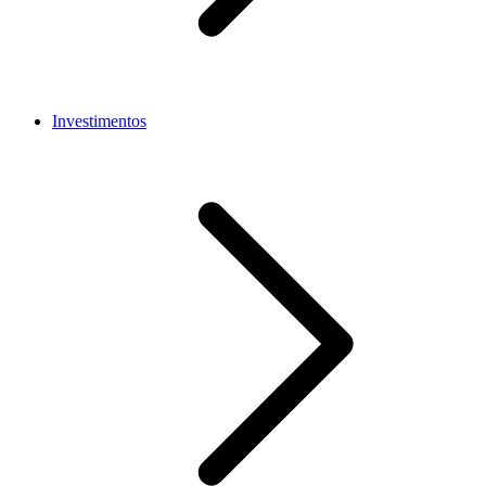
Investimentos