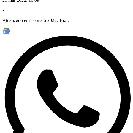
21 mar 2022, 16:09
•
Atualizado em 16 maio 2022, 16:37