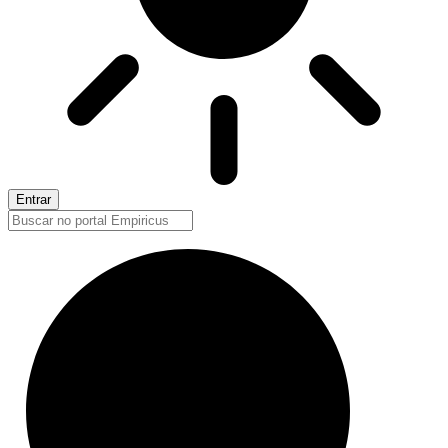
Entrar