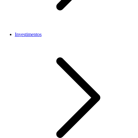
Investimentos