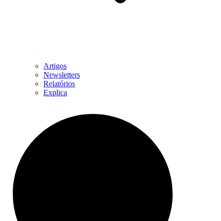
Artigos
Newsletters
Relatórios
Explica