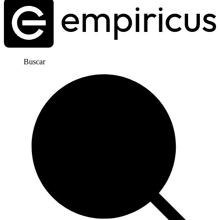
Buscar