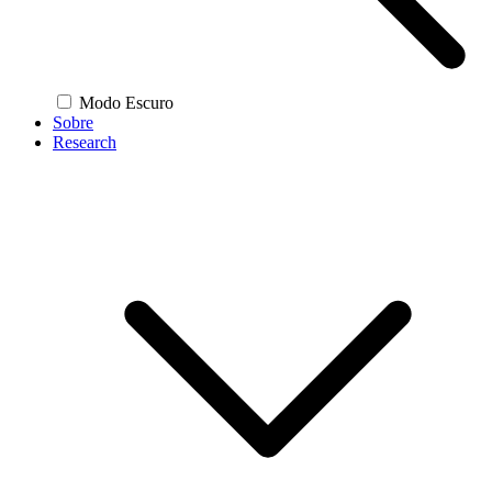
Modo Escuro
Sobre
Research