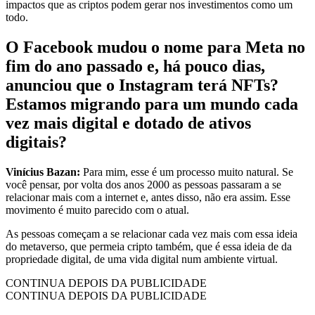
impactos que as criptos podem gerar nos investimentos como um
todo.
O Facebook mudou o nome para Meta no
fim do ano passado e, há pouco dias,
anunciou que o Instagram terá NFTs?
Estamos migrando para um mundo cada
vez mais digital e dotado de ativos
digitais?
Vinícius Bazan:
Para mim, esse é um processo muito natural. Se
você pensar, por volta dos anos 2000 as pessoas passaram a se
relacionar mais com a internet e, antes disso, não era assim. Esse
movimento é muito parecido com o atual.
As pessoas começam a se relacionar cada vez mais com essa ideia
do metaverso, que permeia cripto também, que é essa ideia de da
propriedade digital, de uma vida digital num ambiente virtual.
CONTINUA DEPOIS DA PUBLICIDADE
CONTINUA DEPOIS DA PUBLICIDADE