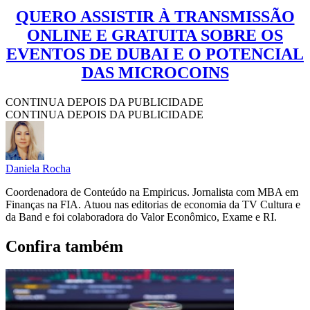
QUERO ASSISTIR À TRANSMISSÃO
ONLINE E GRATUITA SOBRE OS
EVENTOS DE DUBAI E O POTENCIAL
DAS MICROCOINS
CONTINUA DEPOIS DA PUBLICIDADE
CONTINUA DEPOIS DA PUBLICIDADE
Daniela Rocha
Coordenadora de Conteúdo na Empiricus. Jornalista com MBA em
Finanças na FIA. Atuou nas editorias de economia da TV Cultura e
da Band e foi colaboradora do Valor Econômico, Exame e RI.
Confira também