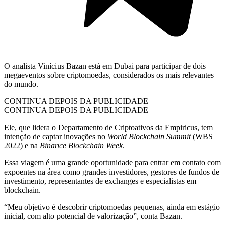
O analista Vinícius Bazan está em Dubai para participar de dois
megaeventos sobre criptomoedas, considerados os mais relevantes
do mundo.
CONTINUA DEPOIS DA PUBLICIDADE
CONTINUA DEPOIS DA PUBLICIDADE
Ele, que lidera o Departamento de Criptoativos da Empiricus, tem
intenção de captar inovações no
World Blockchain Summit
(WBS
2022) e na
Binance Blockchain Week
.
Essa viagem é uma grande oportunidade para entrar em contato com
expoentes na área como grandes investidores, gestores de fundos de
investimento, representantes de exchanges e especialistas em
blockchain.
“Meu objetivo é descobrir criptomoedas pequenas, ainda em estágio
inicial, com alto potencial de valorização”, conta Bazan.