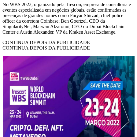
No WBS 2022, organizado pela Trescon, empresa de consultoria e
eventos especializada em negócios globais, estão confirmadas as
presenças de grandes nomes como Faryar Shirzad, chief police
officer da corretora Coinbase; Ben Goertzel, CEO da
SingularityNet; Marwan Alzarouni, CEO do Dubai Blockchain
Center e Austin Alexander, VP da Kraken Asset Exchange.
CONTINUA DEPOIS DA PUBLICIDADE
CONTINUA DEPOIS DA PUBLICIDADE