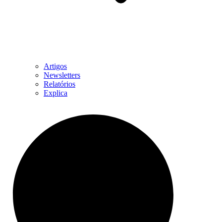
Artigos
Newsletters
Relatórios
Explica