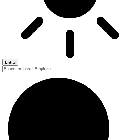
Entrar