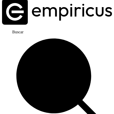
Buscar