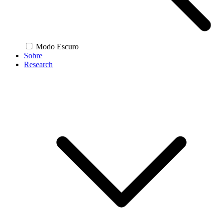
Modo Escuro
Sobre
Research