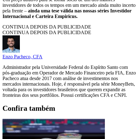
investidores de todos os tempos em um mercado ainda muito incerto
pela frente –
ainda uma tese válida nas nossas séries Investidor
Internacional e Carteira Empiricus.
CONTINUA DEPOIS DA PUBLICIDADE
CONTINUA DEPOIS DA PUBLICIDADE
Enzo Pacheco, CFA
Administrador pela Universidade Federal do Espírito Santo com
pós-graduação em Operador de Mercado Financeiro pela FIA, Enzo
Pacheco atua desde 2017 com análise de investimentos nos
mercados internacionais. Hoje, é responsável pela série MoneyBets,
voltada para os investidores brasileiros que querem expandir as
fronteiras dos seus portfólios. Possui certificações CFA e CNPI.
Confira também