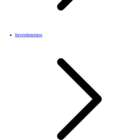
Investimentos