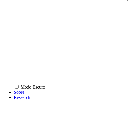
Modo Escuro
Sobre
Research