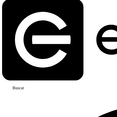
Buscar