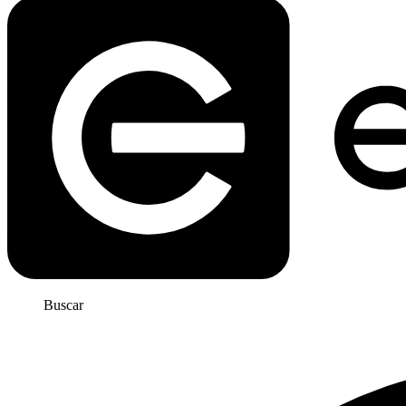
Buscar