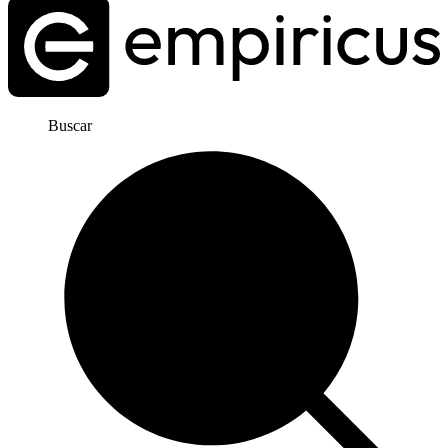
Buscar