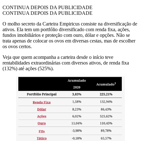
CONTINUA DEPOIS DA PUBLICIDADE
CONTINUA DEPOIS DA PUBLICIDADE
O molho secreto da Carteira Empiricus consiste na diversificação de
ativos. Ela tem um portfólio diversificado com renda fixa, ações,
fundos imobiliários e proteção com ouro, dólar e opções. Não se
trata apenas de colocar os ovos em diversas cestas, mas de escolher
os ovos certos.
Veja que quem acompanha a carteira desde o início teve
rentabilidades extraordinárias com diversos ativos, de renda fixa
(132%) até ações (525%).