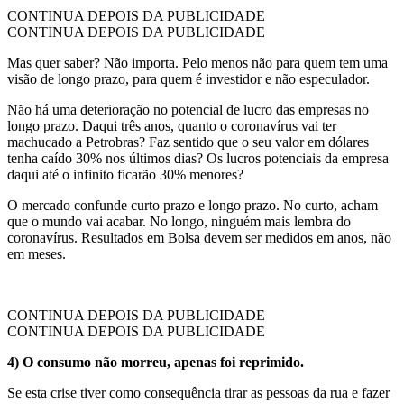
CONTINUA DEPOIS DA PUBLICIDADE
CONTINUA DEPOIS DA PUBLICIDADE
Mas quer saber? Não importa. Pelo menos não para quem tem uma
visão de longo prazo, para quem é investidor e não especulador.
Não há uma deterioração no potencial de lucro das empresas no
longo prazo. Daqui três anos, quanto o coronavírus vai ter
machucado a Petrobras? Faz sentido que o seu valor em dólares
tenha caído 30% nos últimos dias? Os lucros potenciais da empresa
daqui até o infinito ficarão 30% menores?
O mercado confunde curto prazo e longo prazo. No curto, acham
que o mundo vai acabar. No longo, ninguém mais lembra do
coronavírus. Resultados em Bolsa devem ser medidos em anos, não
em meses.
CONTINUA DEPOIS DA PUBLICIDADE
CONTINUA DEPOIS DA PUBLICIDADE
4) O consumo não morreu, apenas foi reprimido.
Se esta crise tiver como consequência tirar as pessoas da rua e fazer