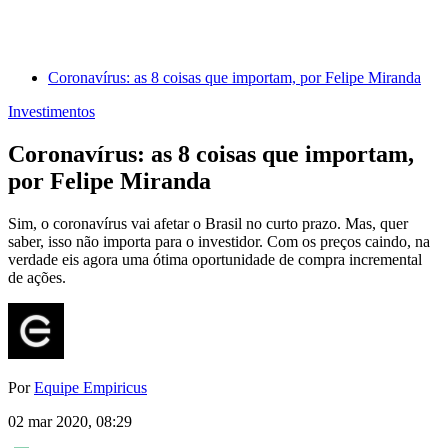
Coronavírus: as 8 coisas que importam, por Felipe Miranda
Investimentos
Coronavírus: as 8 coisas que importam,
por Felipe Miranda
Sim, o coronavírus vai afetar o Brasil no curto prazo. Mas, quer
saber, isso não importa para o investidor. Com os preços caindo, na
verdade eis agora uma ótima oportunidade de compra incremental
de ações.
Por
Equipe Empiricus
02 mar 2020, 08:29