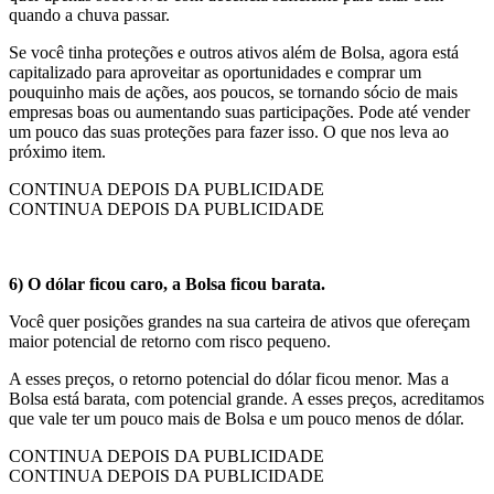
quando a chuva passar.
Se você tinha proteções e outros ativos além de Bolsa, agora está
capitalizado para aproveitar as oportunidades e comprar um
pouquinho mais de ações, aos poucos, se tornando sócio de mais
empresas boas ou aumentando suas participações. Pode até vender
um pouco das suas proteções para fazer isso. O que nos leva ao
próximo item.
CONTINUA DEPOIS DA PUBLICIDADE
CONTINUA DEPOIS DA PUBLICIDADE
6) O dólar ficou caro, a Bolsa ficou barata.
Você quer posições grandes na sua carteira de ativos que ofereçam
maior potencial de retorno com risco pequeno.
A esses preços, o retorno potencial do dólar ficou menor. Mas a
Bolsa está barata, com potencial grande. A esses preços, acreditamos
que vale ter um pouco mais de Bolsa e um pouco menos de dólar.
CONTINUA DEPOIS DA PUBLICIDADE
CONTINUA DEPOIS DA PUBLICIDADE