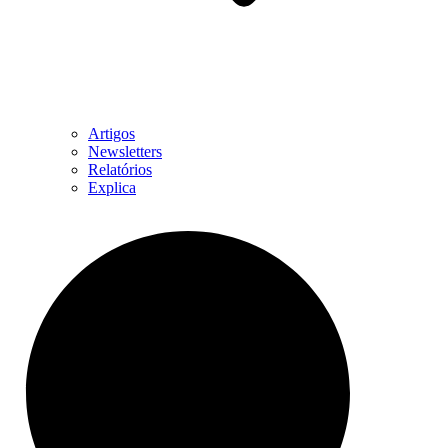
Artigos
Newsletters
Relatórios
Explica