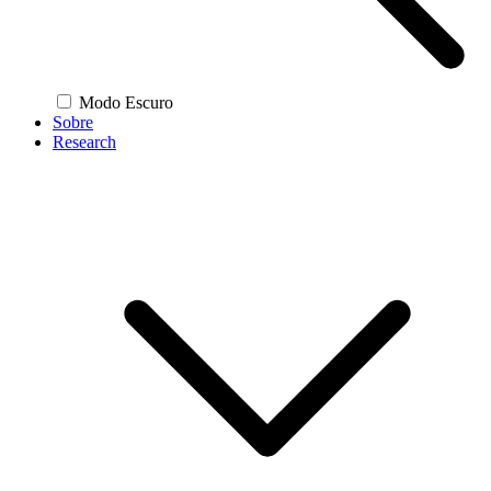
Modo Escuro
Sobre
Research