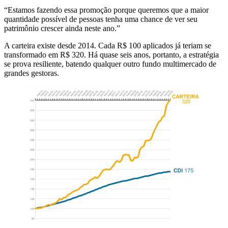
“Estamos fazendo essa promoção porque queremos que a maior
quantidade possível de pessoas tenha uma chance de ver seu
patrimônio crescer ainda neste ano.”
A carteira existe desde 2014. Cada R$ 100 aplicados já teriam se
transformado em R$ 320. Há quase seis anos, portanto, a estratégia
se prova resiliente, batendo qualquer outro fundo multimercado de
grandes gestoras.