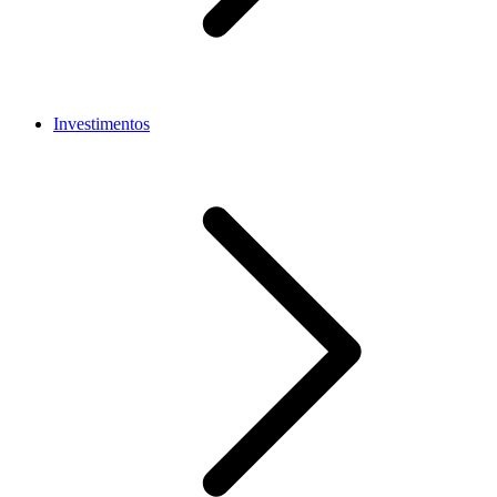
Investimentos