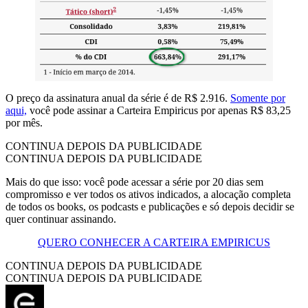
O preço da assinatura anual da série é de R$ 2.916.
Somente por
aqui,
você pode assinar a Carteira Empiricus por apenas R$ 83,25
por mês.
CONTINUA DEPOIS DA PUBLICIDADE
CONTINUA DEPOIS DA PUBLICIDADE
Mais do que isso: você pode acessar a série por 20 dias sem
compromisso e ver todos os ativos indicados, a alocação completa
de todos os books, os podcasts e publicações e só depois decidir se
quer continuar assinando.
QUERO CONHECER A CARTEIRA EMPIRICUS
CONTINUA DEPOIS DA PUBLICIDADE
CONTINUA DEPOIS DA PUBLICIDADE