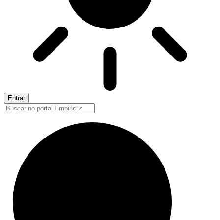
Entrar