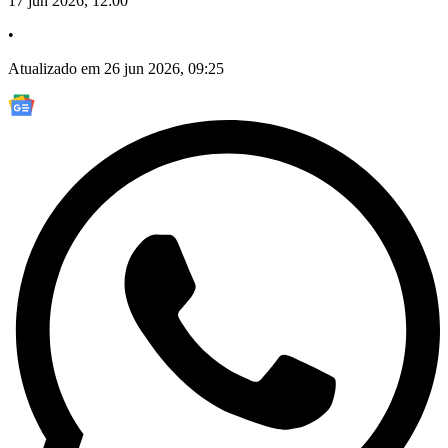
17 jun 2026, 12:00
•
Atualizado em 26 jun 2026, 09:25