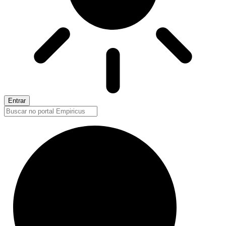
Entrar