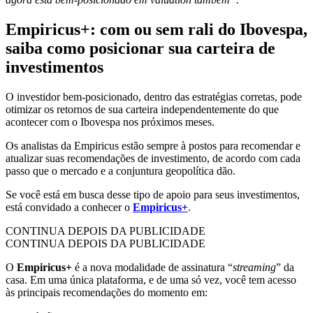
Empiricus+: com ou sem rali do Ibovespa,
saiba como posicionar sua carteira de
investimentos
O investidor bem-posicionado, dentro das estratégias corretas, pode
otimizar os retornos de sua carteira independentemente do que
acontecer com o Ibovespa nos próximos meses.
Os analistas da Empiricus estão sempre à postos para recomendar e
atualizar suas recomendações de investimento, de acordo com cada
passo que o mercado e a conjuntura geopolítica dão.
Se você está em busca desse tipo de apoio para seus investimentos,
está convidado a conhecer o
Empiricus+
.
CONTINUA DEPOIS DA PUBLICIDADE
CONTINUA DEPOIS DA PUBLICIDADE
O
Empiricus+
é a nova modalidade de assinatura “
streaming
” da
casa. Em uma única plataforma, e de uma só vez, você tem acesso
às principais recomendações do momento em: