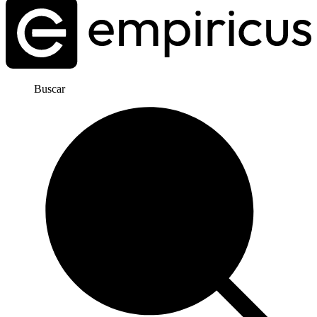
Buscar