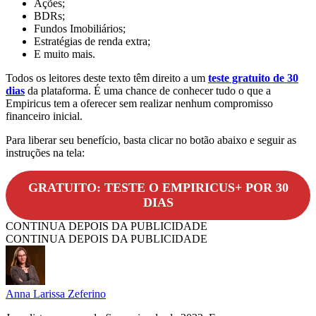
Ações;
BDRs;
Fundos Imobiliários;
Estratégias de renda extra;
E muito mais.
Todos os leitores deste texto têm direito a um
teste gratuito de 30
dias
da plataforma. É uma chance de conhecer tudo o que a
Empiricus tem a oferecer sem realizar nenhum compromisso
financeiro inicial.
Para liberar seu benefício, basta clicar no botão abaixo e seguir as
instruções na tela:
GRATUITO: TESTE O EMPIRICUS+ POR 30
DIAS
CONTINUA DEPOIS DA PUBLICIDADE
CONTINUA DEPOIS DA PUBLICIDADE
Anna Larissa Zeferino