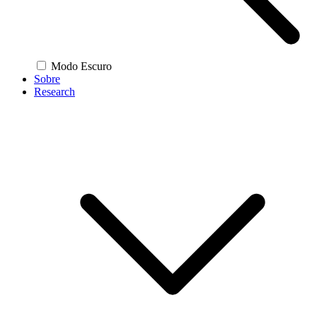
Modo Escuro
Sobre
Research