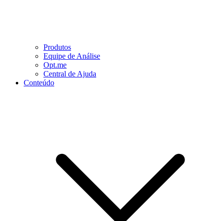
Produtos
Equipe de Análise
Opt.me
Central de Ajuda
Conteúdo