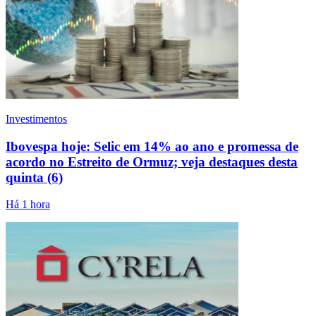
Investimentos
Ibovespa hoje: Selic em 14% ao ano e promessa de
acordo no Estreito de Ormuz; veja destaques desta
quinta (6)
Há 1 hora