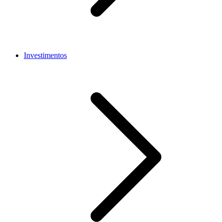
Investimentos