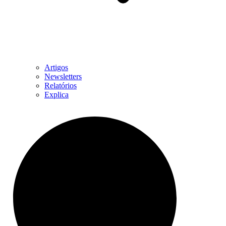
Artigos
Newsletters
Relatórios
Explica