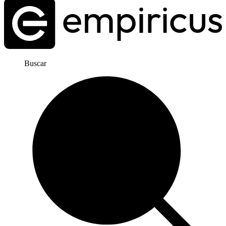
Buscar