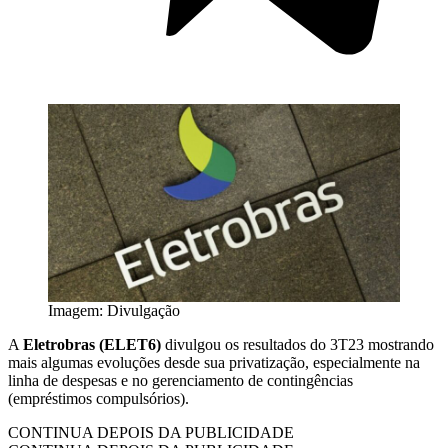
Imagem: Divulgação
A
Eletrobras (ELET6)
divulgou os resultados do 3T23 mostrando
mais algumas evoluções desde sua privatização, especialmente na
linha de despesas e no gerenciamento de contingências
(empréstimos compulsórios).
CONTINUA DEPOIS DA PUBLICIDADE