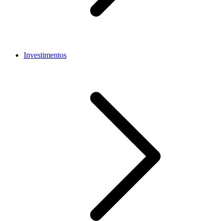
Investimentos