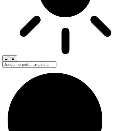
Entrar