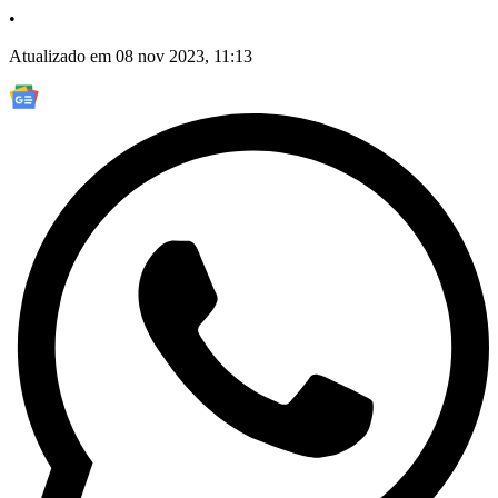
•
Atualizado em 08 nov 2023, 11:13