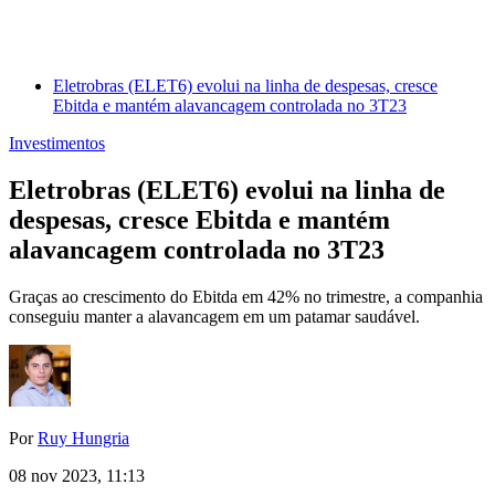
Eletrobras (ELET6) evolui na linha de despesas, cresce
Ebitda e mantém alavancagem controlada no 3T23
Investimentos
Eletrobras (ELET6) evolui na linha de
despesas, cresce Ebitda e mantém
alavancagem controlada no 3T23
Graças ao crescimento do Ebitda em 42% no trimestre, a companhia
conseguiu manter a alavancagem em um patamar saudável.
Por
Ruy Hungria
08 nov 2023, 11:13