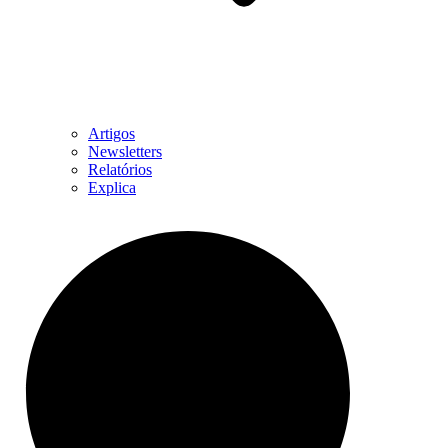
Artigos
Newsletters
Relatórios
Explica