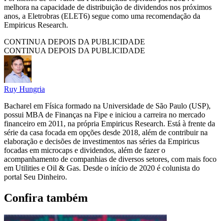
melhora na capacidade de distribuição de dividendos nos próximos
anos, a Eletrobras (ELET6) segue como uma recomendação da
Empiricus Research.
CONTINUA DEPOIS DA PUBLICIDADE
CONTINUA DEPOIS DA PUBLICIDADE
Ruy Hungria
Bacharel em Física formado na Universidade de São Paulo (USP),
possui MBA de Finanças na Fipe e iniciou a carreira no mercado
financeiro em 2011, na própria Empiricus Research. Está à frente da
série da casa focada em opções desde 2018, além de contribuir na
elaboração e decisões de investimentos nas séries da Empiricus
focadas em microcaps e dividendos, além de fazer o
acompanhamento de companhias de diversos setores, com mais foco
em Utilities e Oil & Gas. Desde o início de 2020 é colunista do
portal Seu Dinheiro.
Confira também