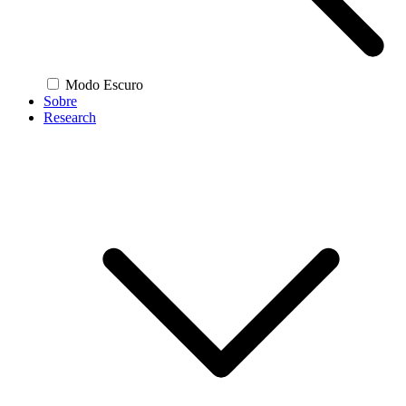
Modo Escuro
Sobre
Research