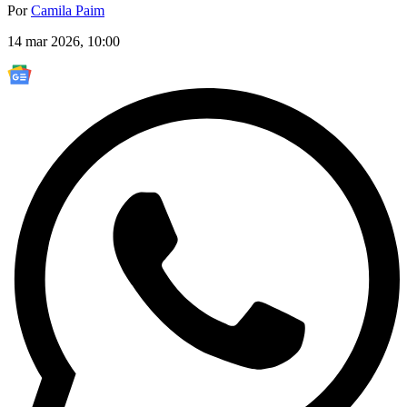
Por
Camila Paim
14 mar 2026, 10:00