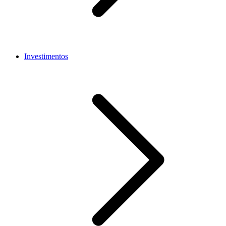
Investimentos