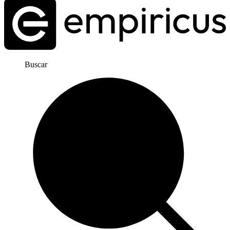
Buscar