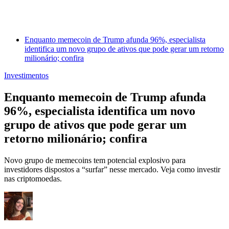
Enquanto memecoin de Trump afunda 96%, especialista
identifica um novo grupo de ativos que pode gerar um retorno
milionário; confira
Investimentos
Enquanto memecoin de Trump afunda
96%, especialista identifica um novo
grupo de ativos que pode gerar um
retorno milionário; confira
Novo grupo de memecoins tem potencial explosivo para
investidores dispostos a “surfar” nesse mercado. Veja como investir
nas criptomoedas.