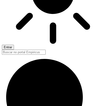
Entrar