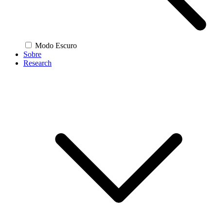
Modo Escuro
Sobre
Research