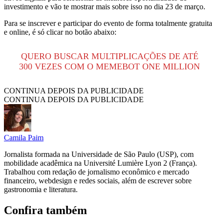
investimento e vão te mostrar mais sobre isso no dia 23 de março.
Para se inscrever e participar do evento de forma totalmente gratuita
e online, é só clicar no botão abaixo:
QUERO BUSCAR MULTIPLICAÇÕES DE ATÉ
300 VEZES COM O MEMEBOT ONE MILLION
CONTINUA DEPOIS DA PUBLICIDADE
CONTINUA DEPOIS DA PUBLICIDADE
Camila Paim
Jornalista formada na Universidade de São Paulo (USP), com
mobilidade acadêmica na Université Lumière Lyon 2 (França).
Trabalhou com redação de jornalismo econômico e mercado
financeiro, webdesign e redes sociais, além de escrever sobre
gastronomia e literatura.
Confira também