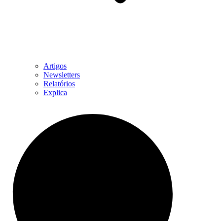
Artigos
Newsletters
Relatórios
Explica