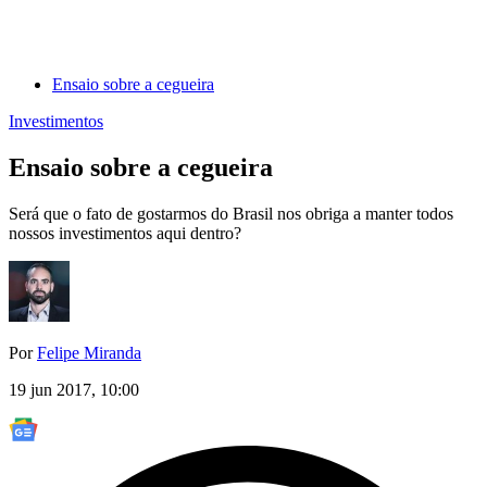
Ensaio sobre a cegueira
Investimentos
Ensaio sobre a cegueira
Será que o fato de gostarmos do Brasil nos obriga a manter todos
nossos investimentos aqui dentro?
Por
Felipe Miranda
19 jun 2017, 10:00