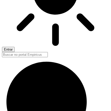
Entrar