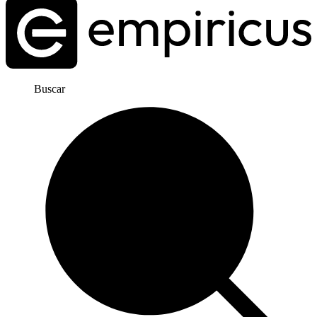
Buscar