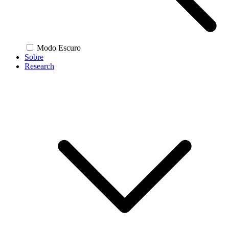
Modo Escuro
Sobre
Research