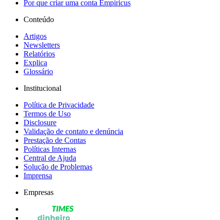
Por que criar uma conta Empiricus
Conteúdo
Artigos
Newsletters
Relatórios
Explica
Glossário
Institucional
Política de Privacidade
Termos de Uso
Disclosure
Validação de contato e denúncia
Prestação de Contas
Políticas Internas
Central de Ajuda
Solução de Problemas
Imprensa
Empresas