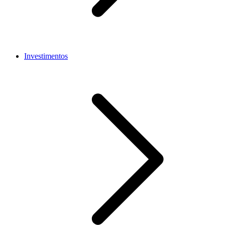
Investimentos