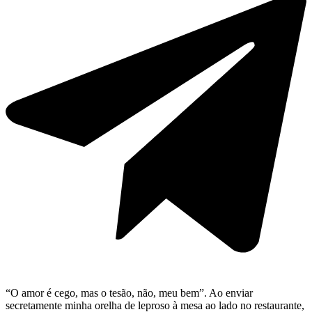
“O amor é cego, mas o tesão, não, meu bem”. Ao enviar
secretamente minha orelha de leproso à mesa ao lado no restaurante,