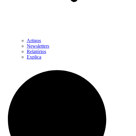
Artigos
Newsletters
Relatórios
Explica