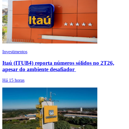
Investimentos
Itaú (ITUB4) reporta números sólidos no 2T26,
apesar do ambiente desafiador
Há 15 horas