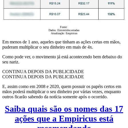
Fonte:
Dados: Einvestidor.estadao
Atualização: Empiricus
Em menos de 1 ano, aqueles que tinham as ações certas em mãos,
puderam multiplicar o seu dinheiro em mais de 4x.
Como pode ver, o movimento já está acontecendo bem debaixo do
seu nariz.
CONTINUA DEPOIS DA PUBLICIDADE
CONTINUA DEPOIS DA PUBLICIDADE
E, assim como em 2008 e 2020, quem possuir os papéis certos em
mãos poderá multiplicar o seu dinheiro por várias vezes, enquanto
outros ficarão sabendo da notícia somente após o ocorrido.
Saiba quais são os nomes das 17
ações que a Empiricus está