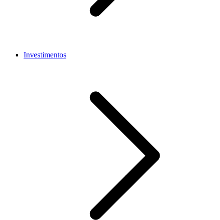
Investimentos