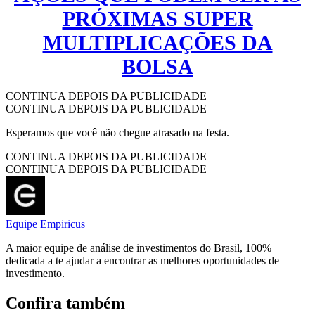
PRÓXIMAS SUPER
MULTIPLICAÇÕES DA
BOLSA
CONTINUA DEPOIS DA PUBLICIDADE
CONTINUA DEPOIS DA PUBLICIDADE
Esperamos que você não chegue atrasado na festa.
CONTINUA DEPOIS DA PUBLICIDADE
CONTINUA DEPOIS DA PUBLICIDADE
Equipe Empiricus
A maior equipe de análise de investimentos do Brasil, 100%
dedicada a te ajudar a encontrar as melhores oportunidades de
investimento.
Confira também