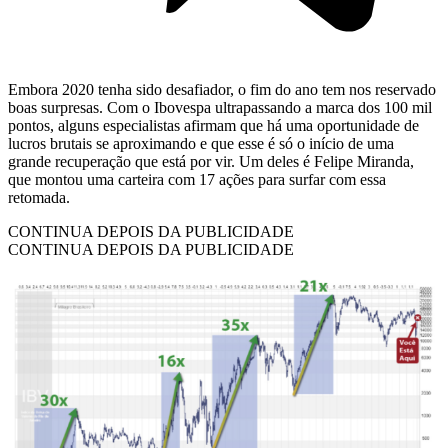
Embora 2020 tenha sido desafiador, o fim do ano tem nos reservado
boas surpresas. Com o Ibovespa ultrapassando a marca dos 100 mil
pontos, alguns especialistas afirmam que há uma oportunidade de
lucros brutais se aproximando e que esse é só o início de uma
grande recuperação que está por vir. Um deles é Felipe Miranda,
que montou uma carteira com 17 ações para surfar com essa
retomada.
CONTINUA DEPOIS DA PUBLICIDADE
CONTINUA DEPOIS DA PUBLICIDADE