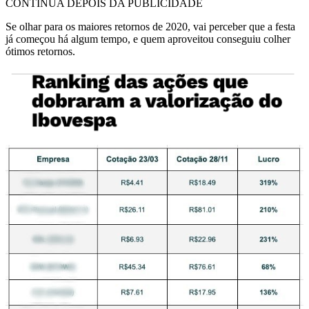
CONTINUA DEPOIS DA PUBLICIDADE
Se olhar para os maiores retornos de 2020, vai perceber que a festa
já começou há algum tempo, e quem aproveitou conseguiu colher
ótimos retornos.