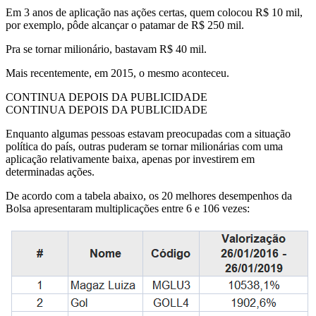
Em 3 anos de aplicação nas ações certas, quem colocou R$ 10 mil,
por exemplo, pôde alcançar o patamar de R$ 250 mil.
Pra se tornar milionário, bastavam R$ 40 mil.
Mais recentemente, em 2015, o mesmo aconteceu.
CONTINUA DEPOIS DA PUBLICIDADE
CONTINUA DEPOIS DA PUBLICIDADE
Enquanto algumas pessoas estavam preocupadas com a situação
política do país, outras puderam se tornar milionárias com uma
aplicação relativamente baixa, apenas por investirem em
determinadas ações.
De acordo com a tabela abaixo, os 20 melhores desempenhos da
Bolsa apresentaram multiplicações entre 6 e 106 vezes: