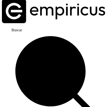
Buscar