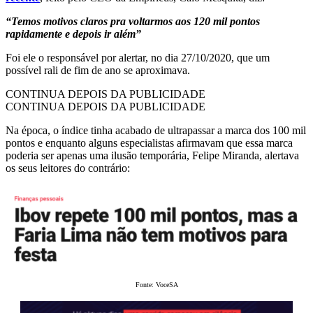
“Temos motivos claros pra voltarmos aos 120 mil pontos
rapidamente e depois ir além”
Foi ele o responsável por alertar, no dia 27/10/2020, que um
possível rali de fim de ano se aproximava.
CONTINUA DEPOIS DA PUBLICIDADE
CONTINUA DEPOIS DA PUBLICIDADE
Na época, o índice tinha acabado de ultrapassar a marca dos 100 mil
pontos e enquanto alguns especialistas afirmavam que essa marca
poderia ser apenas uma ilusão temporária, Felipe Miranda, alertava
os seus leitores do contrário:
Fonte: VoceSA