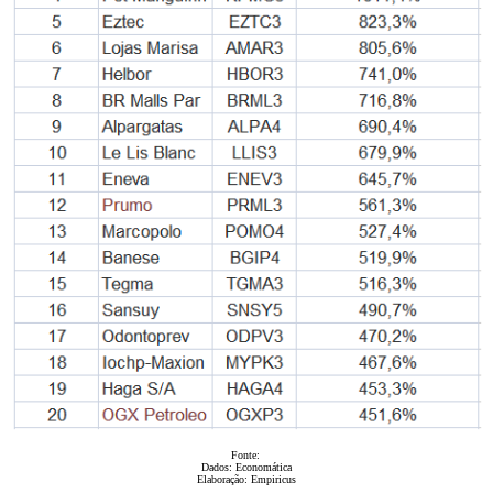
Fonte:
Dados: Economática
Elaboração: Empiricus