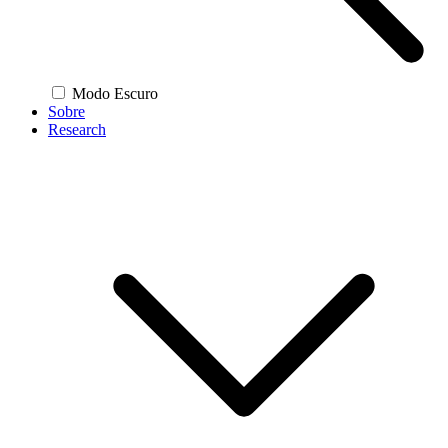
Modo Escuro
Sobre
Research