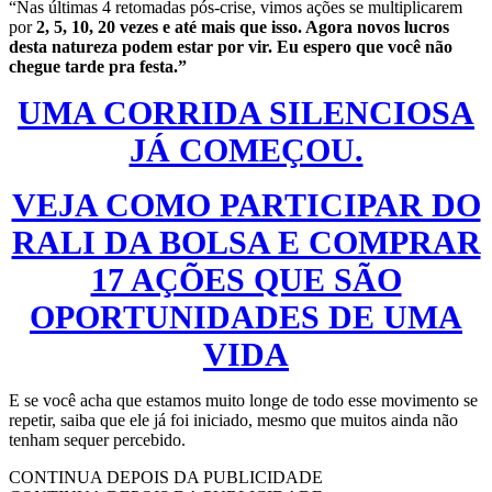
“Nas últimas 4 retomadas pós-crise, vimos ações se multiplicarem
por
2, 5, 10, 20 vezes e até mais que isso. Agora novos lucros
desta natureza podem estar por vir. Eu espero que você não
chegue tarde pra festa.”
UMA CORRIDA SILENCIOSA
JÁ COMEÇOU.
VEJA COMO PARTICIPAR DO
RALI DA BOLSA E COMPRAR
17 AÇÕES QUE SÃO
OPORTUNIDADES DE UMA
VIDA
E se você acha que estamos muito longe de todo esse movimento se
repetir, saiba que ele já foi iniciado, mesmo que muitos ainda não
tenham sequer percebido.
CONTINUA DEPOIS DA PUBLICIDADE