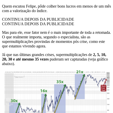
Quem escutou Felipe, pôde colher bons lucros em menos de um mês
com a valorização do índice.
CONTINUA DEPOIS DA PUBLICIDADE
CONTINUA DEPOIS DA PUBLICIDADE
Mas para ele, esse fator nem é o mais importante de toda a retomada.
O que realmente importa, segundo o especialista, são as
supermultiplicações provindas de momentos pós crise, como este
que estamos vivendo agora.
Já que nas últimas grandes crises, supermultiplicações de
2, 5, 10,
20, 30 e até mesmo 35 vezes
puderam ser capturadas (veja gráfico
abaixo).