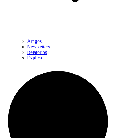
Artigos
Newsletters
Relatórios
Explica