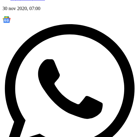
30 nov 2020, 07:00