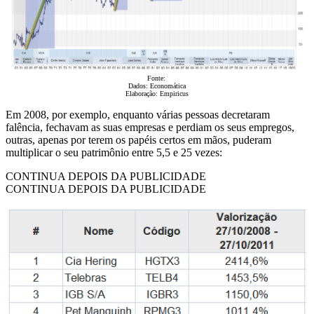
Fonte:
Dados: Economática
Elaboração: Empiricus
Em 2008, por exemplo, enquanto várias pessoas decretaram
falência, fechavam as suas empresas e perdiam os seus empregos,
outras, apenas por terem os papéis certos em mãos, puderam
multiplicar o seu patrimônio entre 5,5 e 25 vezes:
CONTINUA DEPOIS DA PUBLICIDADE
CONTINUA DEPOIS DA PUBLICIDADE