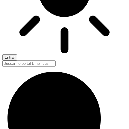
Entrar