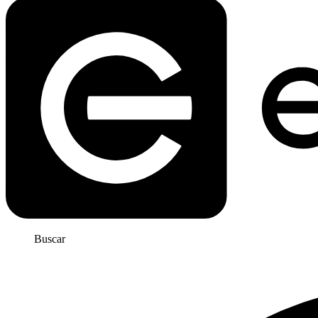
Buscar