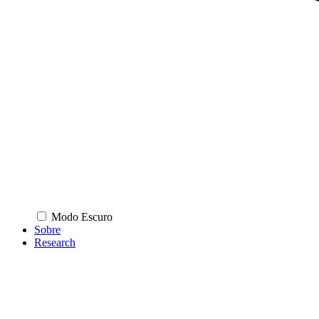
Modo Escuro
Sobre
Research