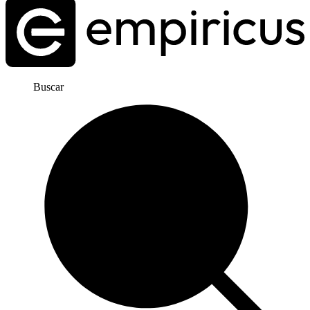
Buscar