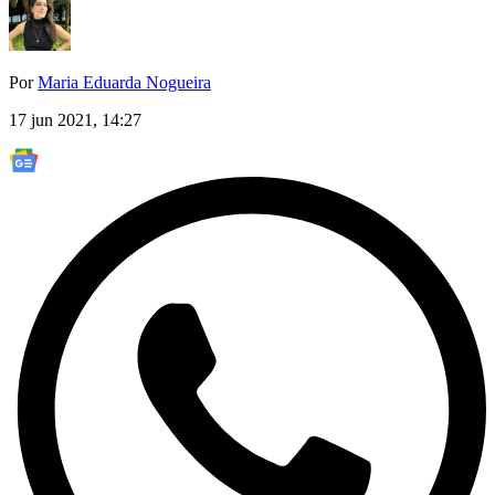
Por
Maria Eduarda Nogueira
17 jun 2021, 14:27