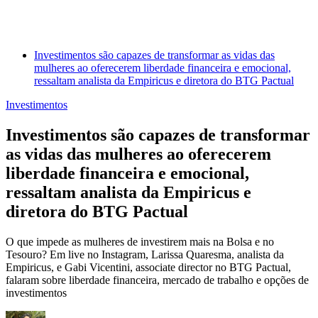
Investimentos são capazes de transformar as vidas das
mulheres ao oferecerem liberdade financeira e emocional,
ressaltam analista da Empiricus e diretora do BTG Pactual
Investimentos
Investimentos são capazes de transformar
as vidas das mulheres ao oferecerem
liberdade financeira e emocional,
ressaltam analista da Empiricus e
diretora do BTG Pactual
O que impede as mulheres de investirem mais na Bolsa e no
Tesouro? Em live no Instagram, Larissa Quaresma, analista da
Empiricus, e Gabi Vicentini, associate director no BTG Pactual,
falaram sobre liberdade financeira, mercado de trabalho e opções de
investimentos