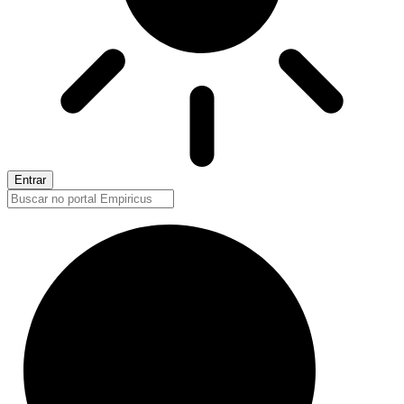
Entrar