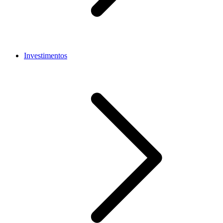
Investimentos