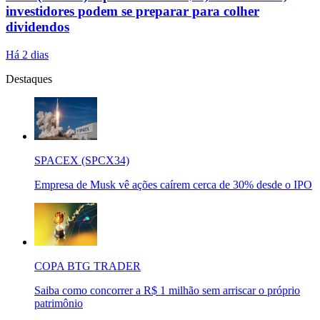
investidores podem se preparar para colher
dividendos
Há 2 dias
Destaques
SPACEX (SPCX34)
Empresa de Musk vê ações caírem cerca de 30% desde o IPO
COPA BTG TRADER
Saiba como concorrer a R$ 1 milhão sem arriscar o próprio
patrimônio