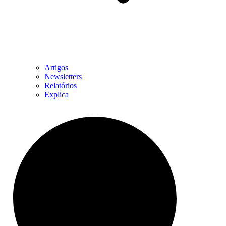
Artigos
Newsletters
Relatórios
Explica