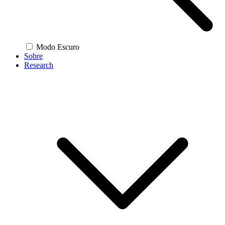
Modo Escuro
Sobre
Research