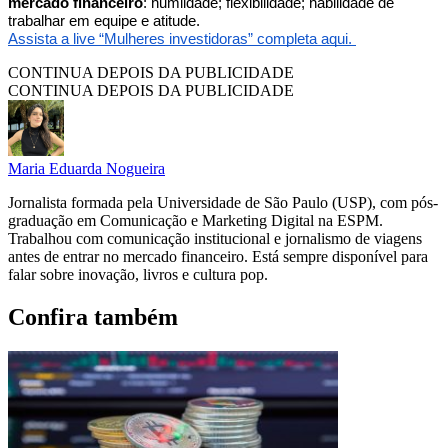
mercado financeiro
: humildade; flexibilidade; habilidade de
trabalhar em equipe e atitude.
Assista a live “Mulheres investidoras” completa aqui.
CONTINUA DEPOIS DA PUBLICIDADE
CONTINUA DEPOIS DA PUBLICIDADE
Maria Eduarda Nogueira
Jornalista formada pela Universidade de São Paulo (USP), com pós-
graduação em Comunicação e Marketing Digital na ESPM.
Trabalhou com comunicação institucional e jornalismo de viagens
antes de entrar no mercado financeiro. Está sempre disponível para
falar sobre inovação, livros e cultura pop.
Confira também