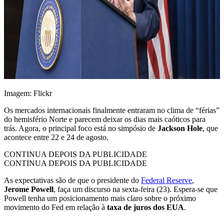
Imagem: Flickr
Os mercados internacionais finalmente entraram no clima de “férias”
do hemisfério Norte e parecem deixar os dias mais caóticos para
trás. Agora, o principal foco está no simpósio de
Jackson Hole
, que
acontece entre 22 e 24 de agosto.
CONTINUA DEPOIS DA PUBLICIDADE
CONTINUA DEPOIS DA PUBLICIDADE
As expectativas são de que o presidente do
Federal Reserve
,
Jerome Powell
, faça um discurso na sexta-feira (23). Espera-se que
Powell tenha um posicionamento mais claro sobre o próximo
movimento do Fed em relação à
taxa de juros dos EUA
.