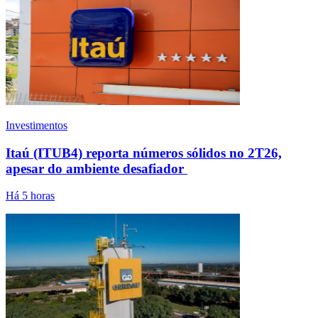
Investimentos
Itaú (ITUB4) reporta números sólidos no 2T26,
apesar do ambiente desafiador
Há 5 horas