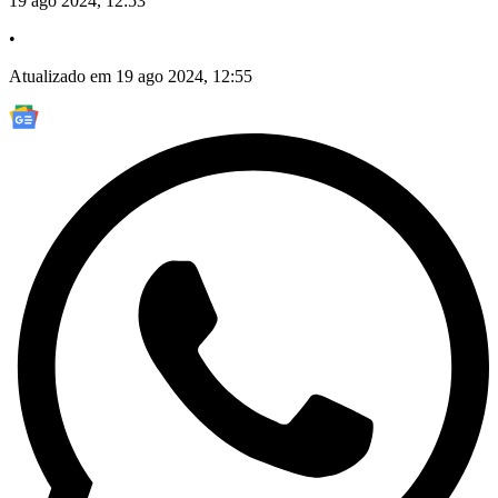
19 ago 2024, 12:53
•
Atualizado em 19 ago 2024, 12:55