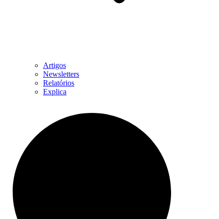
Artigos
Newsletters
Relatórios
Explica