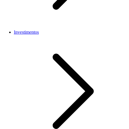
Investimentos