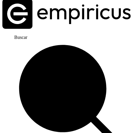
Buscar