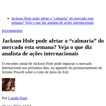
Jackson Hole pode afetar a “calmaria” do mercado esta
semana? Veja o que diz analista de ações internacionais
Investimentos
Jackson Hole pode afetar a “calmaria” do
mercado esta semana? Veja o que diz
analista de ações internacionais
O encontro anual de Jackson Hole pode impactar o mercado
internacional nos próximos dias, no aguardo do pronunciamento de
Jerome Powell sobre o corte de juros do Fed.
Por
Camila Paim