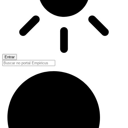
Entrar