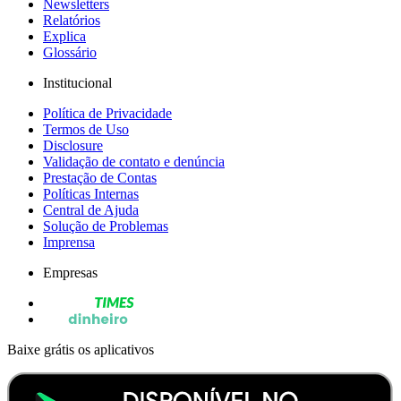
Newsletters
Relatórios
Explica
Glossário
Institucional
Política de Privacidade
Termos de Uso
Disclosure
Validação de contato e denúncia
Prestação de Contas
Políticas Internas
Central de Ajuda
Solução de Problemas
Imprensa
Empresas
Baixe grátis os aplicativos