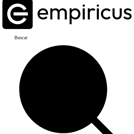
Buscar