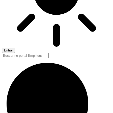
Entrar