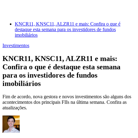
KNCR11, KNSC11, ALZR11 e mais: Confira o que é
destaque esta semana para os investidores de fundos
imobiliários
Investimentos
KNCR11, KNSC11, ALZR11 e mais:
Confira o que é destaque esta semana
para os investidores de fundos
imobiliários
Fim de acordo, nova gestora e novos investimentos são alguns dos
acontecimentos dos principais FIIs na última semana. Confira as
atualizações.