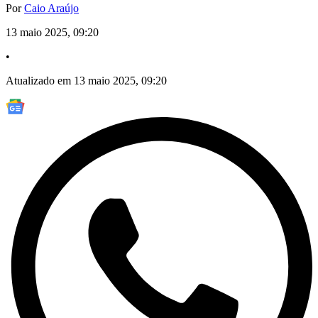
Por
Caio Araújo
13 maio 2025, 09:20
•
Atualizado em 13 maio 2025, 09:20