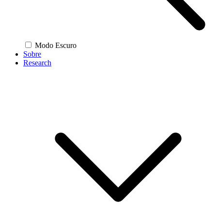
Modo Escuro
Sobre
Research