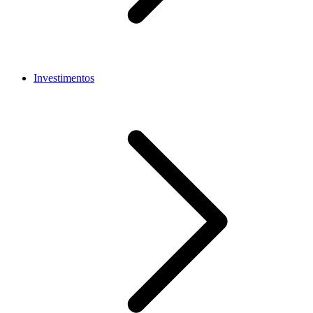
Investimentos