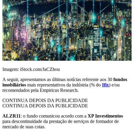
Imagem: iStock.com/JaCZhou
A seguir, apresentamos as últimas notícias referente aos 30
fundos
imobiliários
mais representativos da indústria (% do
Ifix
) e/ou
recomendados pela Empiricus Research.
CONTINUA DEPOIS DA PUBLICIDADE
CONTINUA DEPOIS DA PUBLICIDADE
ALZR11
: o fundo comunicou acordo com a
XP Investimentos
para descontinuidade da prestação de serviços de formador de
mercado de suas cotas.