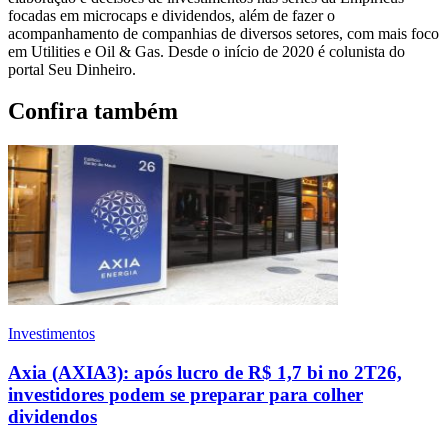
focadas em microcaps e dividendos, além de fazer o
acompanhamento de companhias de diversos setores, com mais foco
em Utilities e Oil & Gas. Desde o início de 2020 é colunista do
portal Seu Dinheiro.
Confira também
Investimentos
Axia (AXIA3): após lucro de R$ 1,7 bi no 2T26,
investidores podem se preparar para colher
dividendos