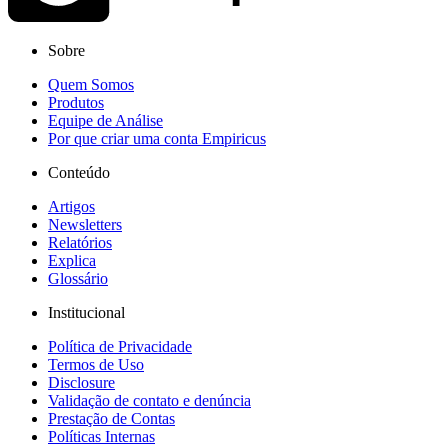
Sobre
Quem Somos
Produtos
Equipe de Análise
Por que criar uma conta Empiricus
Conteúdo
Artigos
Newsletters
Relatórios
Explica
Glossário
Institucional
Política de Privacidade
Termos de Uso
Disclosure
Validação de contato e denúncia
Prestação de Contas
Políticas Internas