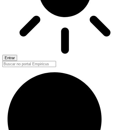
Entrar