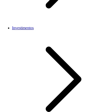
Investimentos