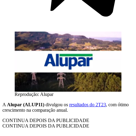
Reprodução: Alupar
A
Alupar (ALUP11)
divulgou os
resultados do 2T23
, com ótimo
crescimento na comparação anual.
CONTINUA DEPOIS DA PUBLICIDADE
CONTINUA DEPOIS DA PUBLICIDADE