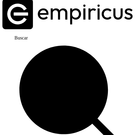
Buscar