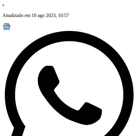
•
Atualizado em 10 ago 2023, 10:57