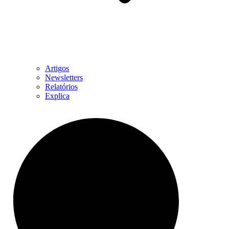
Artigos
Newsletters
Relatórios
Explica