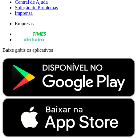
Central de Ajuda
Solução de Problemas
Imprensa
Empresas
Baixe grátis os aplicativos