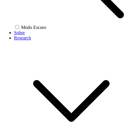
Modo Escuro
Sobre
Research