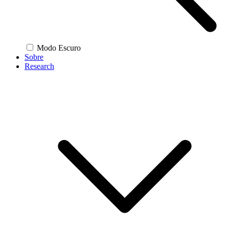
Modo Escuro
Sobre
Research