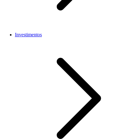
Investimentos