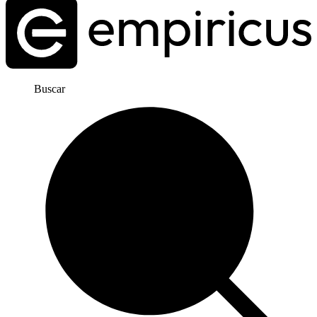
Buscar