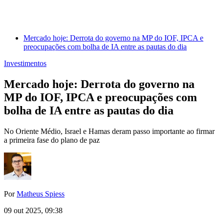
Mercado hoje: Derrota do governo na MP do IOF, IPCA e
preocupações com bolha de IA entre as pautas do dia
Investimentos
Mercado hoje: Derrota do governo na
MP do IOF, IPCA e preocupações com
bolha de IA entre as pautas do dia
No Oriente Médio, Israel e Hamas deram passo importante ao firmar
a primeira fase do plano de paz
Por
Matheus Spiess
09 out 2025, 09:38