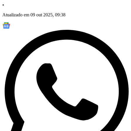
•
Atualizado em 09 out 2025, 09:38