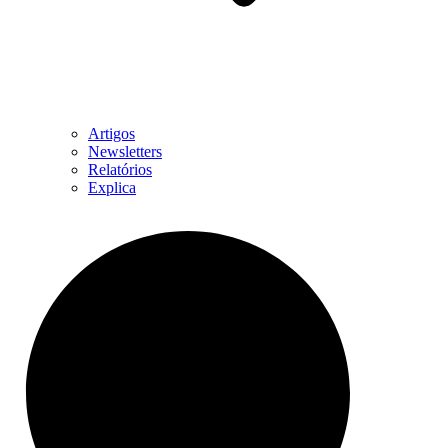
Artigos
Newsletters
Relatórios
Explica