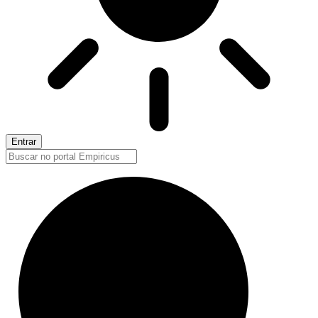
Entrar