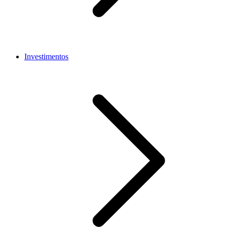
Investimentos