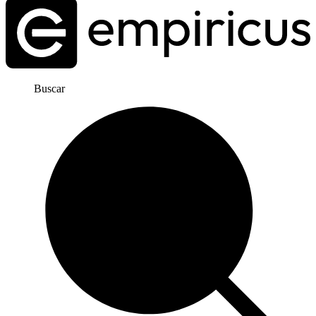
Buscar