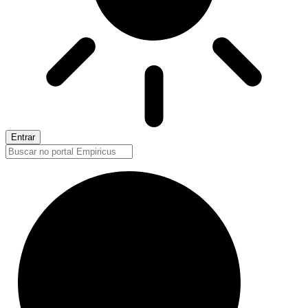
Entrar