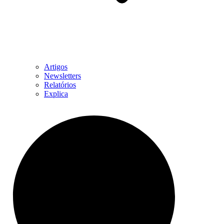
Artigos
Newsletters
Relatórios
Explica