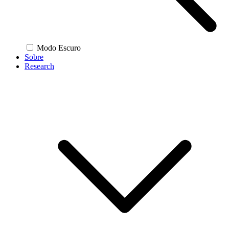
Modo Escuro
Sobre
Research