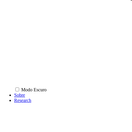
Modo Escuro
Sobre
Research