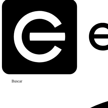
Buscar