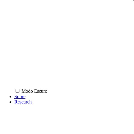
Modo Escuro
Sobre
Research