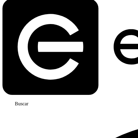
Buscar