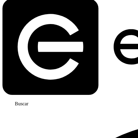
Buscar