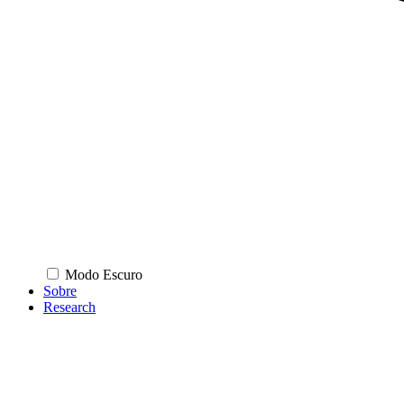
Modo Escuro
Sobre
Research