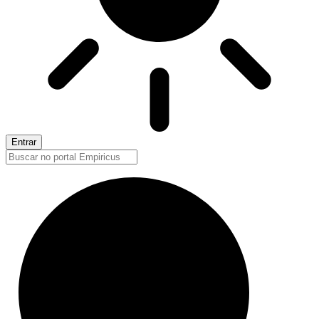
Entrar