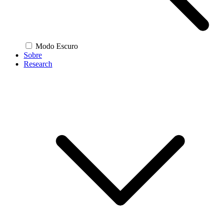
Modo Escuro
Sobre
Research