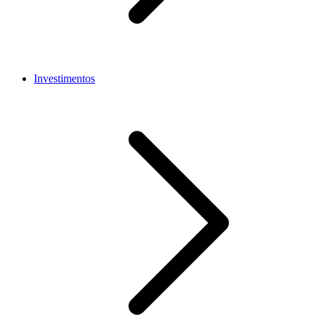
Investimentos