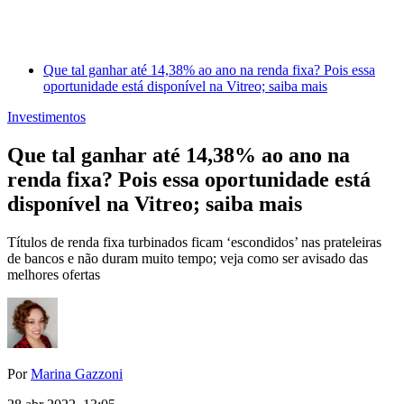
Que tal ganhar até 14,38% ao ano na renda fixa? Pois essa
oportunidade está disponível na Vitreo; saiba mais
Investimentos
Que tal ganhar até 14,38% ao ano na
renda fixa? Pois essa oportunidade está
disponível na Vitreo; saiba mais
Títulos de renda fixa turbinados ficam ‘escondidos’ nas prateleiras
de bancos e não duram muito tempo; veja como ser avisado das
melhores ofertas
Por
Marina Gazzoni