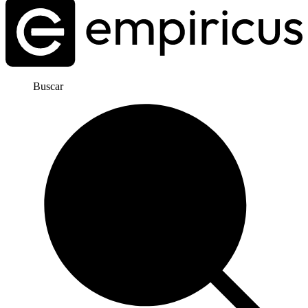
Buscar