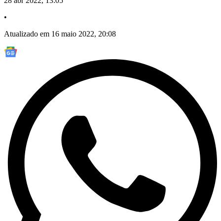
28 abr 2022, 13:05
•
Atualizado em 16 maio 2022, 20:08