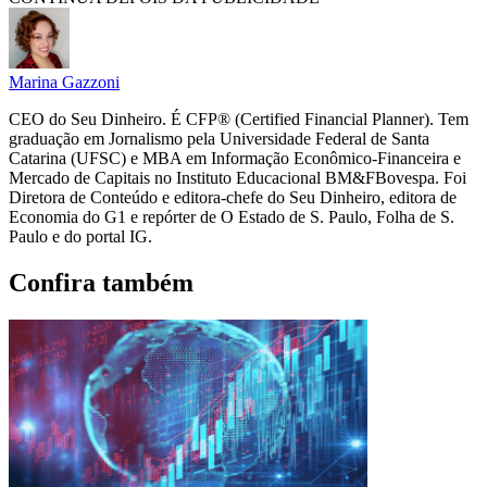
Marina Gazzoni
CEO do Seu Dinheiro. É CFP® (Certified Financial Planner). Tem
graduação em Jornalismo pela Universidade Federal de Santa
Catarina (UFSC) e MBA em Informação Econômico-Financeira e
Mercado de Capitais no Instituto Educacional BM&FBovespa. Foi
Diretora de Conteúdo e editora-chefe do Seu Dinheiro, editora de
Economia do G1 e repórter de O Estado de S. Paulo, Folha de S.
Paulo e do portal IG.
Confira também