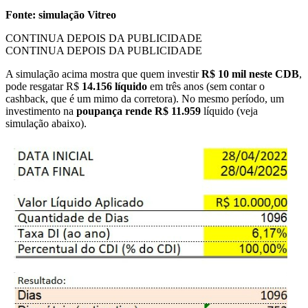
Fonte: simulação Vitreo
CONTINUA DEPOIS DA PUBLICIDADE
CONTINUA DEPOIS DA PUBLICIDADE
A simulação acima mostra que quem investir
R$ 10 mil neste CDB
,
pode resgatar R$
14.156 líquido
em três anos (sem contar o
cashback, que é um mimo da corretora). No mesmo período, um
investimento na
poupança rende R$ 11.959
líquido (veja
simulação abaixo).