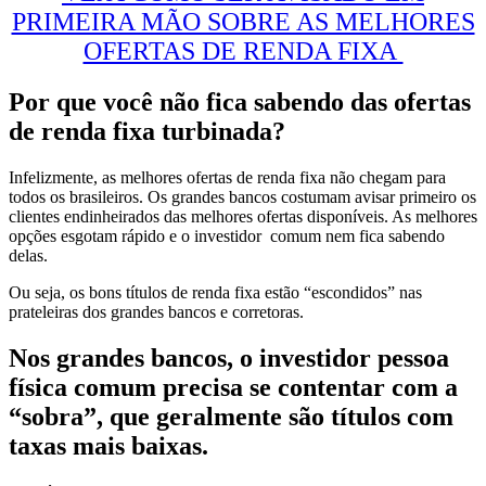
PRIMEIRA MÃO SOBRE AS MELHORES
OFERTAS DE RENDA FIXA
Por que você não fica sabendo das ofertas
de renda fixa turbinada?
Infelizmente, as melhores ofertas de renda fixa não chegam para
todos os brasileiros. Os grandes bancos costumam avisar primeiro os
clientes endinheirados das melhores ofertas disponíveis. As melhores
opções esgotam rápido e o investidor comum nem fica sabendo
delas.
Ou seja, os bons títulos de renda fixa estão “escondidos” nas
prateleiras dos grandes bancos e corretoras.
Nos grandes bancos, o investidor pessoa
física comum precisa se contentar com a
“sobra”, que geralmente são títulos com
taxas mais baixas.