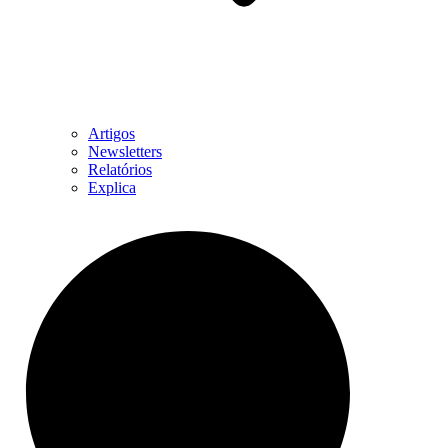
Artigos
Newsletters
Relatórios
Explica