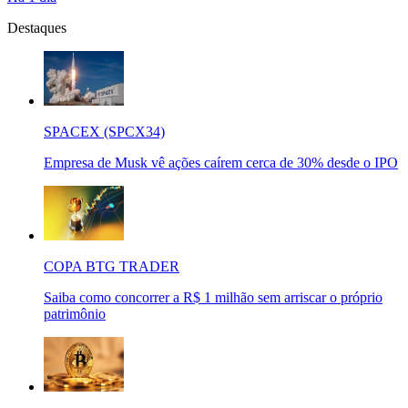
Destaques
SPACEX (SPCX34)
Empresa de Musk vê ações caírem cerca de 30% desde o IPO
COPA BTG TRADER
Saiba como concorrer a R$ 1 milhão sem arriscar o próprio
patrimônio