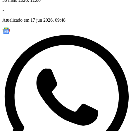
30 maio 2026, 12:00
•
Atualizado em 17 jun 2026, 09:48