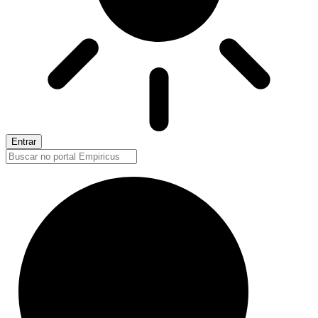
Entrar