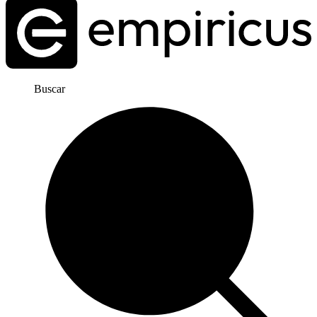
Buscar