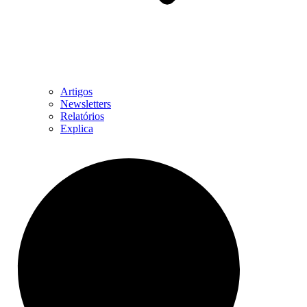
Artigos
Newsletters
Relatórios
Explica