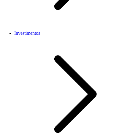
Investimentos