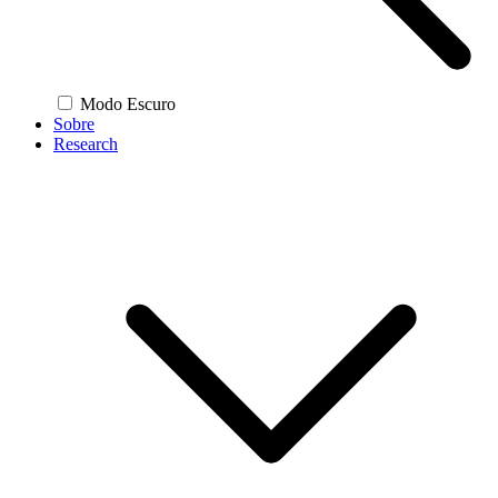
Modo Escuro
Sobre
Research