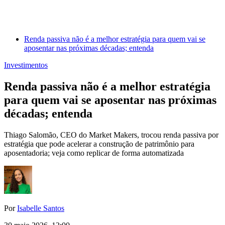
Renda passiva não é a melhor estratégia para quem vai se
aposentar nas próximas décadas; entenda
Investimentos
Renda passiva não é a melhor estratégia
para quem vai se aposentar nas próximas
décadas; entenda
Thiago Salomão, CEO do Market Makers, trocou renda passiva por
estratégia que pode acelerar a construção de patrimônio para
aposentadoria; veja como replicar de forma automatizada
Por
Isabelle Santos