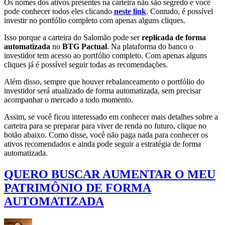
Os nomes dos ativos presentes na carteira não são segredo e você
pode conhecer todos eles clicando
neste link
. Contudo, é possível
investir no portfólio completo com apenas alguns cliques.
Isso porque a carteira do Salomão pode ser
replicada de forma
automatizada
no
BTG Pactual
. Na plataforma do banco o
investidor tem acesso ao portfólio completo. Com apenas alguns
cliques já é possível seguir todas as recomendações.
Além disso, sempre que houver rebalanceamento o portfólio do
investidor será atualizado de forma automatizada, sem precisar
acompanhar o mercado a todo momento.
Assim, se você ficou interessado em conhecer mais detalhes sobre a
carteira para se preparar para viver de renda no futuro, clique no
botão abaixo. Como disse, você não paga nada para conhecer os
ativos recomendados e ainda pode seguir a estratégia de forma
automatizada.
QUERO BUSCAR AUMENTAR O MEU
PATRIMÔNIO DE FORMA
AUTOMATIZADA