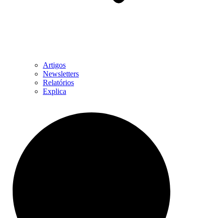
Artigos
Newsletters
Relatórios
Explica