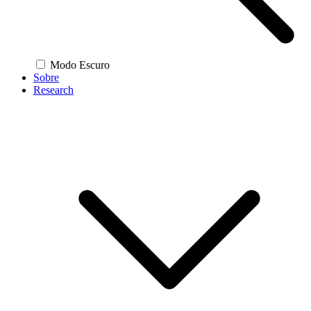
Modo Escuro
Sobre
Research