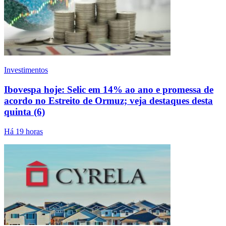
Investimentos
Ibovespa hoje: Selic em 14% ao ano e promessa de
acordo no Estreito de Ormuz; veja destaques desta
quinta (6)
Há 19 horas