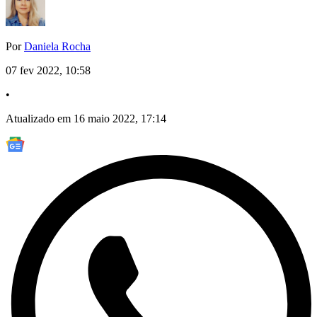
Por
Daniela Rocha
07 fev 2022, 10:58
•
Atualizado em 16 maio 2022, 17:14