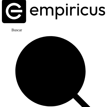
Buscar