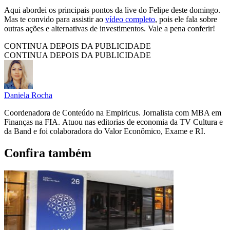
Aqui abordei os principais pontos da live do Felipe deste domingo.
Mas te convido para assistir ao
vídeo completo
, pois ele fala sobre
outras ações e alternativas de investimentos. Vale a pena conferir!
CONTINUA DEPOIS DA PUBLICIDADE
CONTINUA DEPOIS DA PUBLICIDADE
Daniela Rocha
Coordenadora de Conteúdo na Empiricus. Jornalista com MBA em
Finanças na FIA. Atuou nas editorias de economia da TV Cultura e
da Band e foi colaboradora do Valor Econômico, Exame e RI.
Confira também