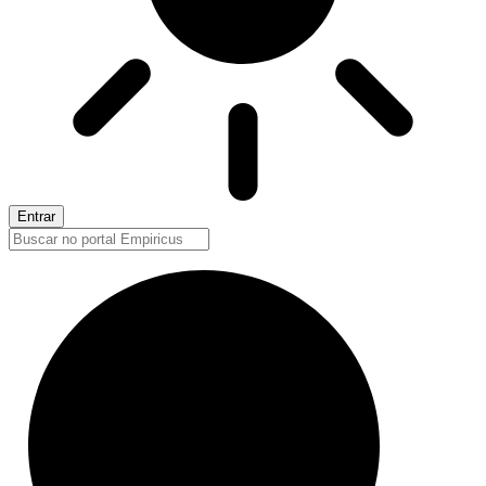
Entrar