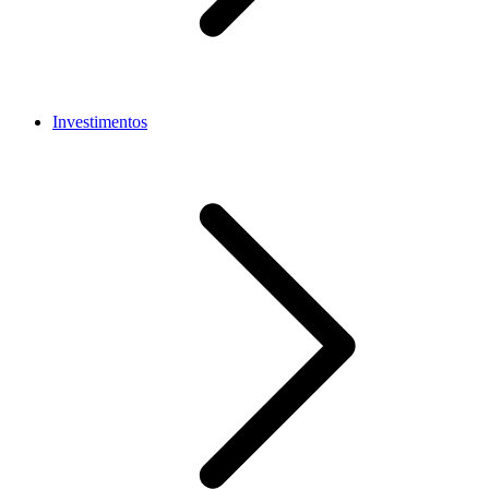
Investimentos