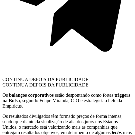
CONTINUA DEPOIS DA PUBLICIDADE
CONTINUA DEPOIS DA PUBLICIDADE
Os
balanços corporativos
estão despontando como fortes
triggers
na Bolsa
, segundo Felipe Miranda, CIO e estrategista-chefe da
Empiricus.
Os resultados divulgados têm formado preços de forma intensa,
sendo que diante da sinalização de alta dos juros nos Estados
Unidos, o mercado está valorizando mais as companhias que
entregam resultados objetivos, em detrimento de algumas
techs
mais