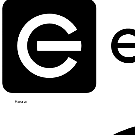
Buscar