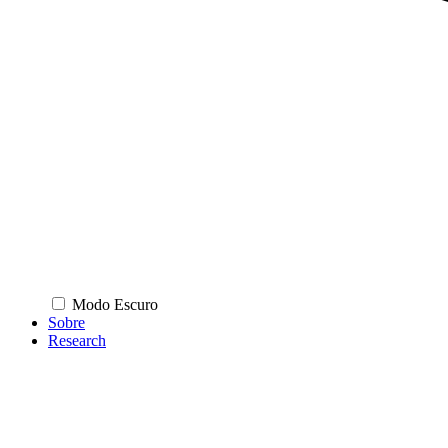
Modo Escuro
Sobre
Research