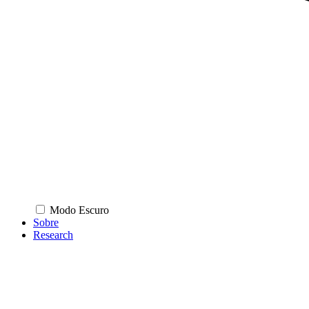
Modo Escuro
Sobre
Research