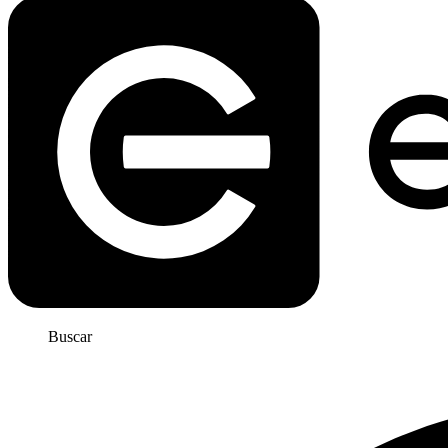
Buscar