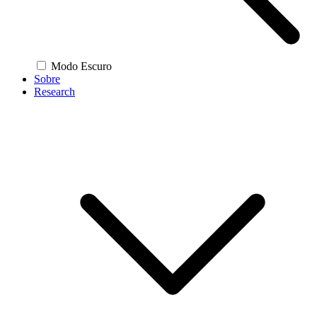
Modo Escuro
Sobre
Research