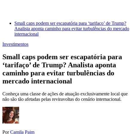
Small caps podem ser escapatória para ‘tarifaço’ de Trump?
Analista aponta caminho para evitar turbulências do mercado
internacional
Investimentos
Small caps podem ser escapatória para
‘tarifaço’ de Trump? Analista aponta
caminho para evitar turbulências do
mercado internacional
Conheça uma classe de ações de atuação exclusivamente local que
não são tão afetadas pelas reviravoltas do cenário internacional.
Por
Camila Paim