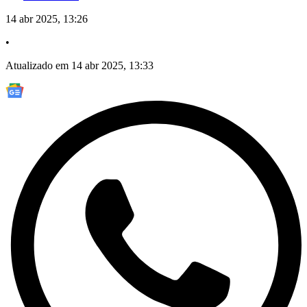
14 abr 2025, 13:26
•
Atualizado em 14 abr 2025, 13:33