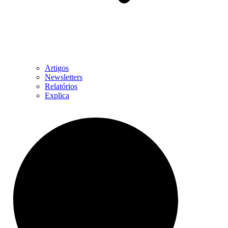
Artigos
Newsletters
Relatórios
Explica