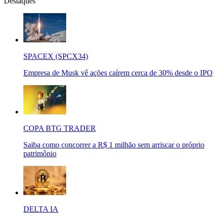
Destaques
SPACEX (SPCX34)
Empresa de Musk vê ações caírem cerca de 30% desde o IPO
COPA BTG TRADER
Saiba como concorrer a R$ 1 milhão sem arriscar o próprio
patrimônio
DELTA IA