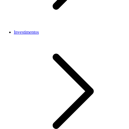
Investimentos