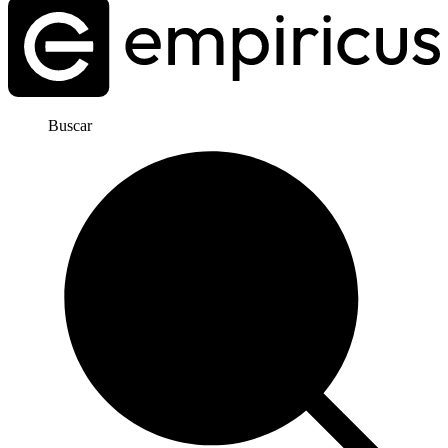
Buscar