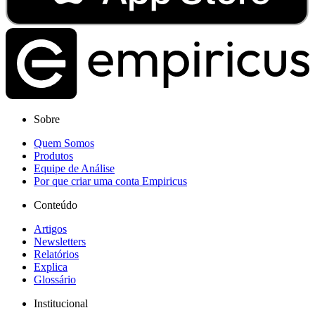
Sobre
Quem Somos
Produtos
Equipe de Análise
Por que criar uma conta Empiricus
Conteúdo
Artigos
Newsletters
Relatórios
Explica
Glossário
Institucional