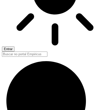
Entrar