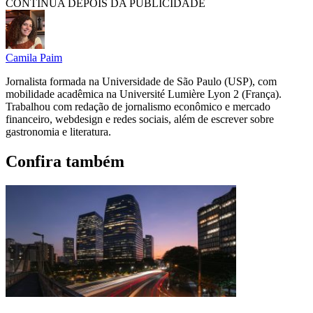
CONTINUA DEPOIS DA PUBLICIDADE
Camila Paim
Jornalista formada na Universidade de São Paulo (USP), com
mobilidade acadêmica na Université Lumière Lyon 2 (França).
Trabalhou com redação de jornalismo econômico e mercado
financeiro, webdesign e redes sociais, além de escrever sobre
gastronomia e literatura.
Confira também