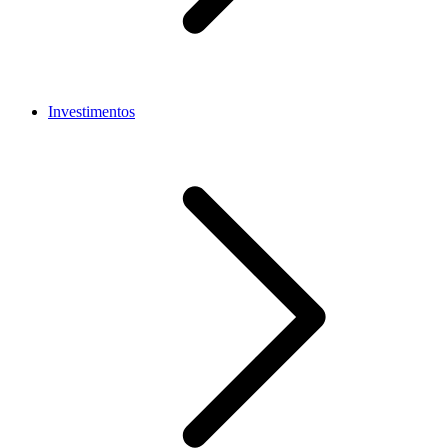
Investimentos