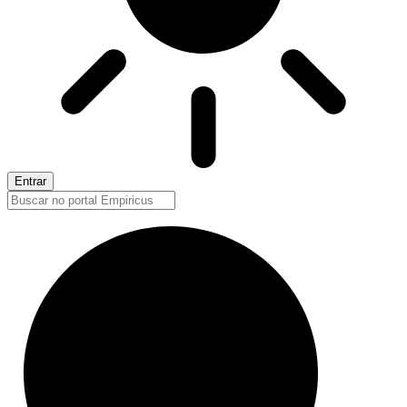
Entrar