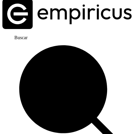
Buscar