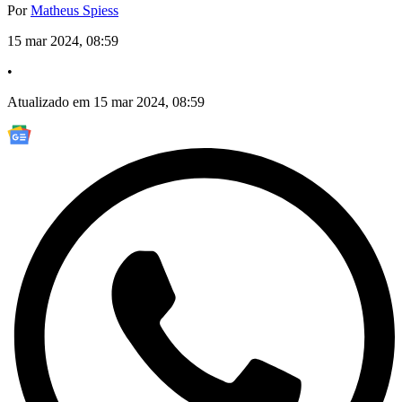
Por
Matheus Spiess
15 mar 2024, 08:59
•
Atualizado em 15 mar 2024, 08:59