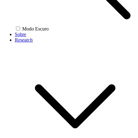
Modo Escuro
Sobre
Research