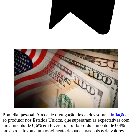
Bom dia, pessoal. A recente divulgação dos dados sobre a
inflação
ao produtor nos Estados Unidos, que superaram as expectativas com
um aumento de 0,6% em fevereiro – o dobro do aumento de 0,3%
previsto –, levou a um movimento de queda nas bolsas de valores