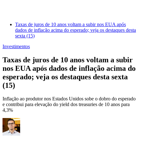
Taxas de juros de 10 anos voltam a subir nos EUA após
dados de inflação acima do esperado; veja os destaques desta
sexta (15)
Investimentos
Taxas de juros de 10 anos voltam a subir
nos EUA após dados de inflação acima do
esperado; veja os destaques desta sexta
(15)
Inflação ao produtor nos Estados Unidos sobe o dobro do esperado
e contribui para elevação do yield dos treasuries de 10 anos para
4,3%