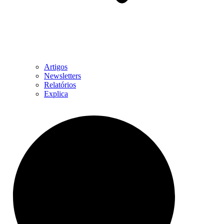
Artigos
Newsletters
Relatórios
Explica