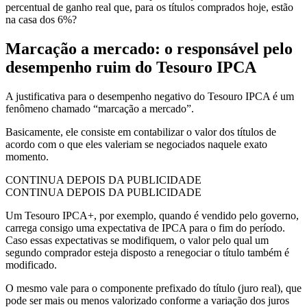
percentual de ganho real que, para os títulos comprados hoje, estão
na casa dos 6%?
Marcação a mercado: o responsável pelo
desempenho ruim do Tesouro IPCA
A justificativa para o desempenho negativo do Tesouro IPCA é um
fenômeno chamado “marcação a mercado”.
Basicamente, ele consiste em contabilizar o valor dos títulos de
acordo com o que eles valeriam se negociados naquele exato
momento.
CONTINUA DEPOIS DA PUBLICIDADE
CONTINUA DEPOIS DA PUBLICIDADE
Um Tesouro IPCA+, por exemplo, quando é vendido pelo governo,
carrega consigo uma expectativa de IPCA para o fim do período.
Caso essas expectativas se modifiquem, o valor pelo qual um
segundo comprador esteja disposto a renegociar o título também é
modificado.
O mesmo vale para o componente prefixado do título (juro real), que
pode ser mais ou menos valorizado conforme a variação dos juros