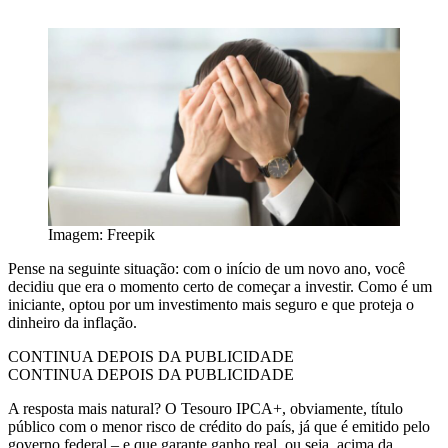
Imagem: Freepik
Pense na seguinte situação: com o início de um novo ano, você
decidiu que era o momento certo de começar a investir. Como é um
iniciante, optou por um investimento mais seguro e que proteja o
dinheiro da inflação.
CONTINUA DEPOIS DA PUBLICIDADE
CONTINUA DEPOIS DA PUBLICIDADE
A resposta mais natural? O Tesouro IPCA+, obviamente, título
público com o menor risco de crédito do país, já que é emitido pelo
governo federal – e que garante ganho real, ou seja, acima da