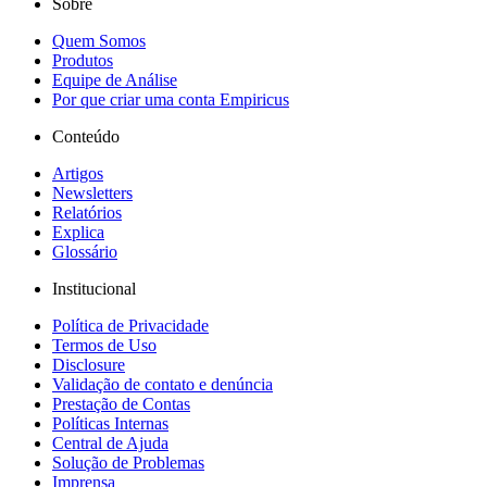
Sobre
Quem Somos
Produtos
Equipe de Análise
Por que criar uma conta Empiricus
Conteúdo
Artigos
Newsletters
Relatórios
Explica
Glossário
Institucional
Política de Privacidade
Termos de Uso
Disclosure
Validação de contato e denúncia
Prestação de Contas
Políticas Internas
Central de Ajuda
Solução de Problemas
Imprensa