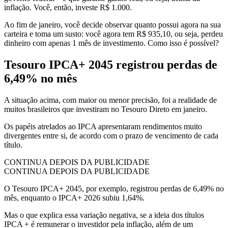
inflação. Você, então, investe R$ 1.000.
Ao fim de janeiro, você decide observar quanto possui agora na sua
carteira e toma um susto: você agora tem R$ 935,10, ou seja, perdeu
dinheiro com apenas 1 mês de investimento. Como isso é possível?
Tesouro IPCA+ 2045 registrou perdas de
6,49% no mês
A situação acima, com maior ou menor precisão, foi a realidade de
muitos brasileiros que investiram no Tesouro Direto em janeiro.
Os papéis atrelados ao IPCA apresentaram rendimentos muito
divergentes entre si, de acordo com o prazo de vencimento de cada
título.
CONTINUA DEPOIS DA PUBLICIDADE
CONTINUA DEPOIS DA PUBLICIDADE
O Tesouro IPCA+ 2045, por exemplo, registrou perdas de 6,49% no
mês, enquanto o IPCA+ 2026 subiu 1,64%.
Mas o que explica essa variação negativa, se a ideia dos títulos
IPCA + é remunerar o investidor pela inflação, além de um