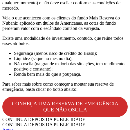
qualquer momento) e não deve oscilar conforme as condições de
mercado.
Veja o que aconteceu com os clientes do fundo Mais Reserva do
Nubank: aplicado em títulos da Americanas, as cotas do fundo
perderam valor com o escândalo contábil da varejista.
Existe uma modalidade de investimento, contudo, que reúne todos
esses atributos:
Segurança (menos risco de crédito do Brasil);
Liquidez (saque no mesmo dia);
Não oscila (na grande maioria das situações, tem rendimento
positivo e constante);
Renda bem mais do que a poupança.
Para saber mais sobre como começar a montar sua reserva de
emergência, basta clicar no botão abaixo:
CONHEÇA UMA RESERVA DE EMERGÊNCIA
QUE NÃO OSCILA
CONTINUA DEPOIS DA PUBLICIDADE
CONTINUA DEPOIS DA PUBLICIDADE
Autor