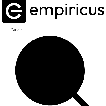
Buscar