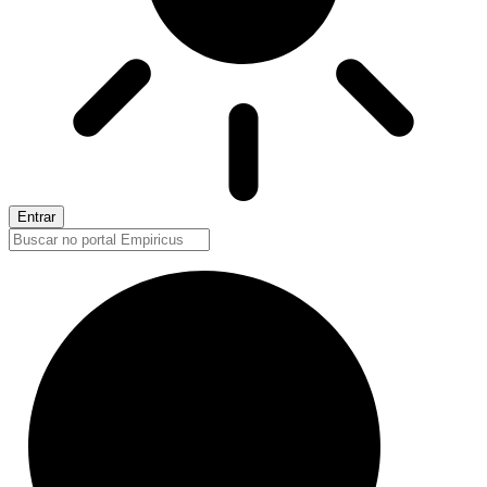
Entrar