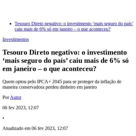
Tesouro Direto negativo: o investimento ‘mais seguro do país’
caiu mais de 6% só em janeiro – o que aconteceu?
Investimentos
Tesouro Direto negativo: o investimento
‘mais seguro do país’ caiu mais de 6% só
em janeiro – o que aconteceu?
Quem optou pelo IPCA+ 2045 para se proteger da inflação de
maneira conservadora perdeu dinheiro em janeiro
Por
Autor
06 fev 2023, 12:07
•
Atualizado em 06 fev 2023, 12:07