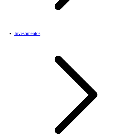
Investimentos