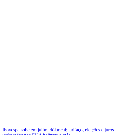
Ibovespa sobe em julho, dólar cai; tarifaço, eleições e juros