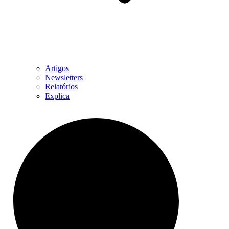
Artigos
Newsletters
Relatórios
Explica