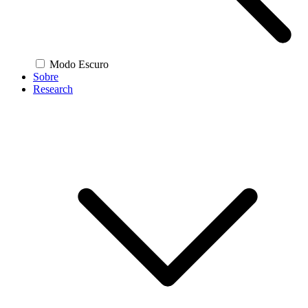
Modo Escuro
Sobre
Research