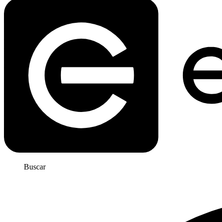
Buscar