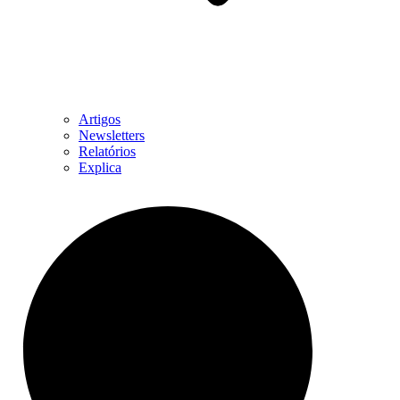
Artigos
Newsletters
Relatórios
Explica