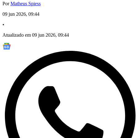
Por
Matheus Spiess
09 jun 2026, 09:44
•
Atualizado em 09 jun 2026, 09:44