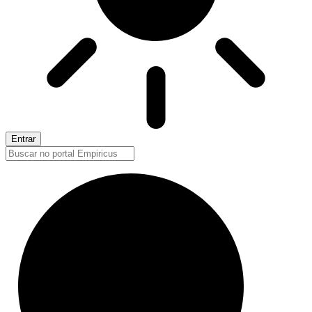
Entrar