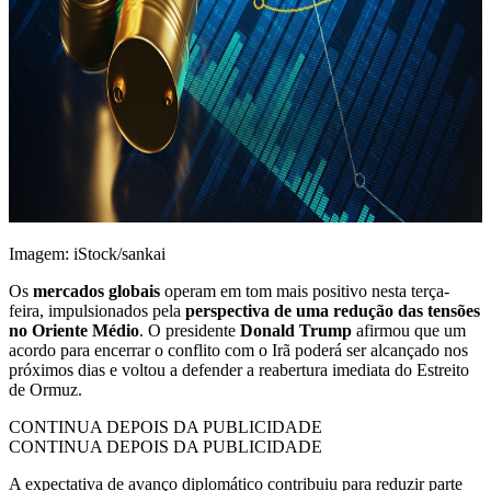
Imagem: iStock/sankai
Os
mercados globais
operam em tom mais positivo nesta terça-
feira, impulsionados pela
perspectiva de uma redução das tensões
no Oriente Médio
. O presidente
Donald Trump
afirmou que um
acordo para encerrar o conflito com o Irã poderá ser alcançado nos
próximos dias e voltou a defender a reabertura imediata do Estreito
de Ormuz.
CONTINUA DEPOIS DA PUBLICIDADE
CONTINUA DEPOIS DA PUBLICIDADE
A expectativa de avanço diplomático contribuiu para reduzir parte