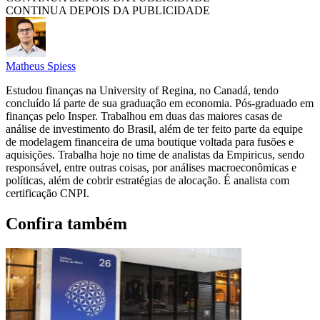
CONTINUA DEPOIS DA PUBLICIDADE
Matheus Spiess
Estudou finanças na University of Regina, no Canadá, tendo
concluído lá parte de sua graduação em economia. Pós-graduado em
finanças pelo Insper. Trabalhou em duas das maiores casas de
análise de investimento do Brasil, além de ter feito parte da equipe
de modelagem financeira de uma boutique voltada para fusões e
aquisições. Trabalha hoje no time de analistas da Empiricus, sendo
responsável, entre outras coisas, por análises macroeconômicas e
políticas, além de cobrir estratégias de alocação. É analista com
certificação CNPI.
Confira também