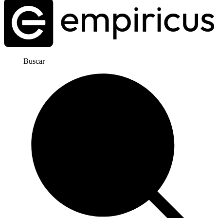
Buscar