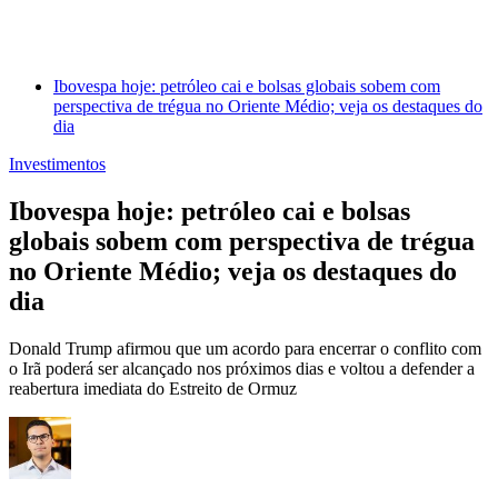
Ibovespa hoje: petróleo cai e bolsas globais sobem com
perspectiva de trégua no Oriente Médio; veja os destaques do
dia
Investimentos
Ibovespa hoje: petróleo cai e bolsas
globais sobem com perspectiva de trégua
no Oriente Médio; veja os destaques do
dia
Donald Trump afirmou que um acordo para encerrar o conflito com
o Irã poderá ser alcançado nos próximos dias e voltou a defender a
reabertura imediata do Estreito de Ormuz