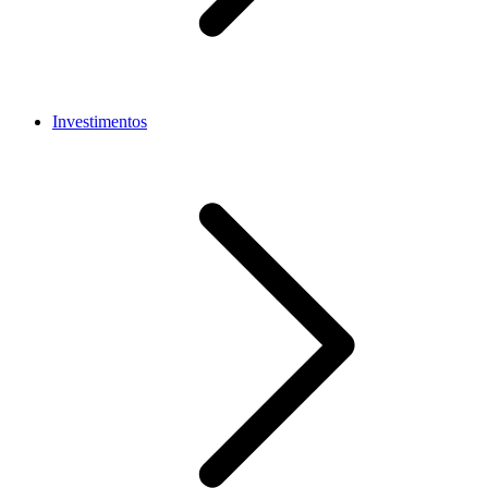
Investimentos