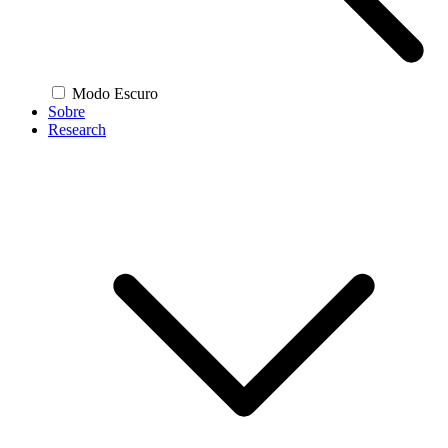
Modo Escuro
Sobre
Research