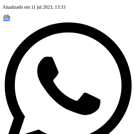
Atualizado em 11 jul 2023, 13:33