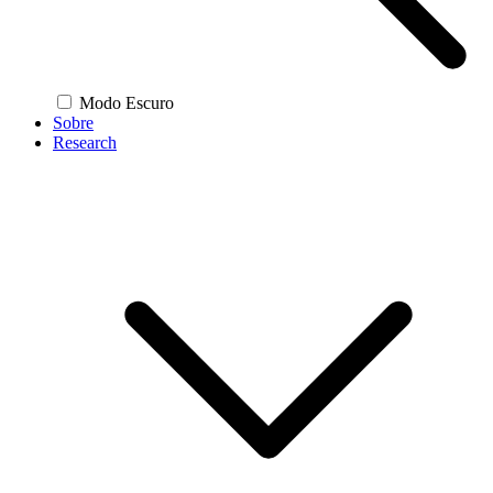
Modo Escuro
Sobre
Research