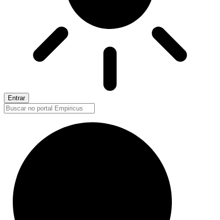
Entrar