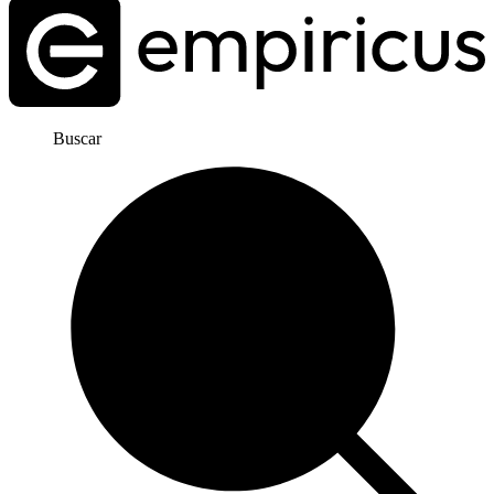
Buscar