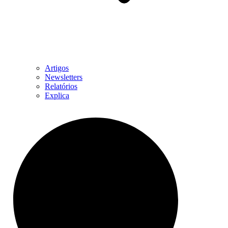
Artigos
Newsletters
Relatórios
Explica