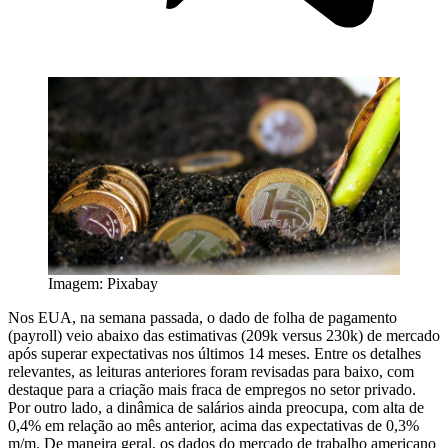
Imagem: Pixabay
Nos EUA, na semana passada, o dado de folha de pagamento
(payroll) veio abaixo das estimativas (209k versus 230k) de mercado
após superar expectativas nos últimos 14 meses. Entre os detalhes
relevantes, as leituras anteriores foram revisadas para baixo, com
destaque para a criação mais fraca de empregos no setor privado.
Por outro lado, a dinâmica de salários ainda preocupa, com alta de
0,4% em relação ao mês anterior, acima das expectativas de 0,3%
m/m. De maneira geral, os dados do mercado de trabalho americano