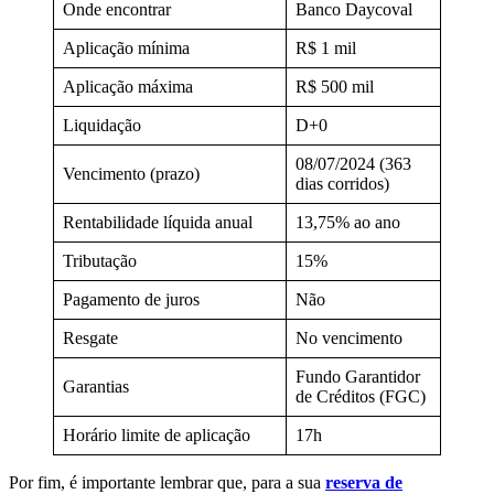
Onde encontrar
Banco Daycoval
Aplicação mínima
R$ 1 mil
Aplicação máxima
R$ 500 mil
Liquidação
D+0
08/07/2024 (363
Vencimento (prazo)
dias corridos)
Rentabilidade líquida anual
13,75% ao ano
Tributação
15%
Pagamento de juros
Não
Resgate
No vencimento
Fundo Garantidor
Garantias
de Créditos (FGC)
Horário limite de aplicação
17h
Por fim, é importante lembrar que, para a sua
reserva de