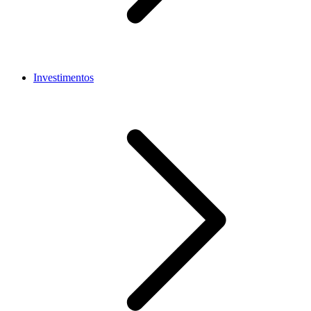
Investimentos