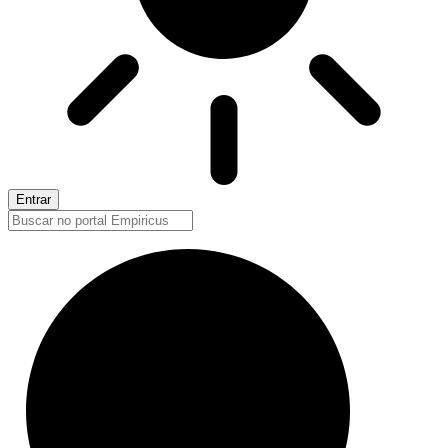
Entrar