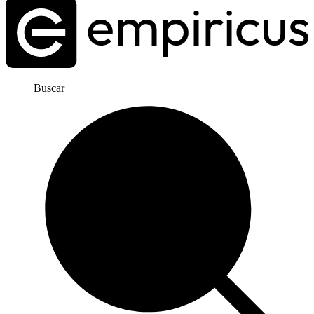
Buscar