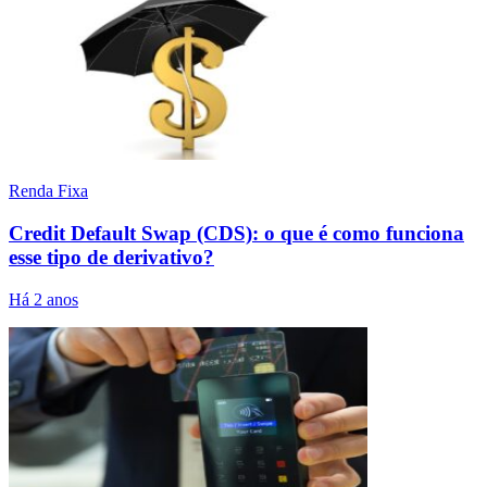
Renda Fixa
Credit Default Swap (CDS): o que é como funciona
esse tipo de derivativo?
Há 2 anos