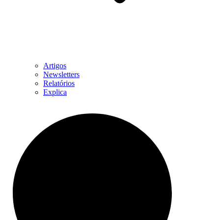
Artigos
Newsletters
Relatórios
Explica