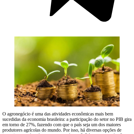
O agronegócio é uma das atividades econômicas mais bem
sucedidas da economia brasileira: a participação do setor no PIB gira
em torno de 27%, fazendo com que o país seja um dos maiores
produtores agrícolas do mundo. Por isso, há diversas opções de