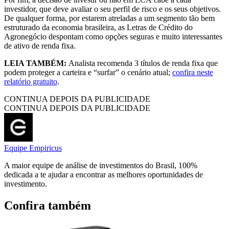
investidor, que deve avaliar o seu perfil de risco e os seus objetivos.
De qualquer forma, por estarem atreladas a um segmento tão bem
estruturado da economia brasileira, as Letras de Crédito do
Agronegócio despontam como opções seguras e muito interessantes
de ativo de renda fixa.
LEIA TAMBÉM:
Analista recomenda 3 títulos de renda fixa que
podem proteger a carteira e “surfar” o cenário atual;
confira neste
relatório gratuito
.
CONTINUA DEPOIS DA PUBLICIDADE
CONTINUA DEPOIS DA PUBLICIDADE
Equipe Empiricus
A maior equipe de análise de investimentos do Brasil, 100%
dedicada a te ajudar a encontrar as melhores oportunidades de
investimento.
Confira também