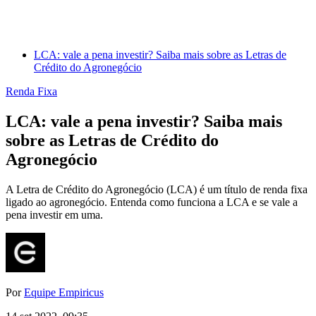
LCA: vale a pena investir? Saiba mais sobre as Letras de
Crédito do Agronegócio
Renda Fixa
LCA: vale a pena investir? Saiba mais
sobre as Letras de Crédito do
Agronegócio
A Letra de Crédito do Agronegócio (LCA) é um título de renda fixa
ligado ao agronegócio. Entenda como funciona a LCA e se vale a
pena investir em uma.
Por
Equipe Empiricus