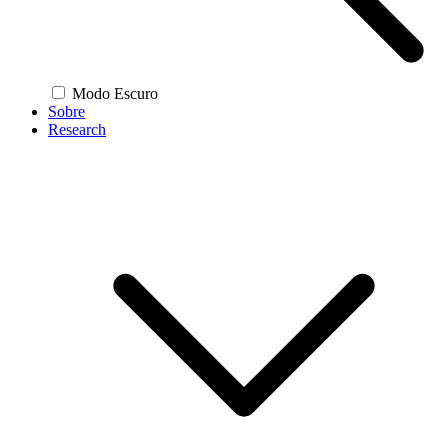
Modo Escuro
Sobre
Research