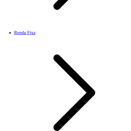
Renda Fixa