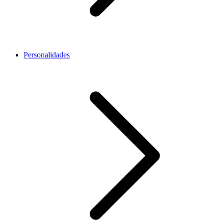
Personalidades