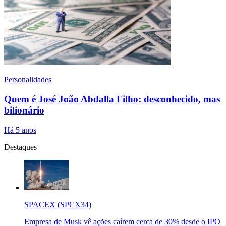
Personalidades
Quem é José João Abdalla Filho: desconhecido, mas
bilionário
Há 5 anos
Destaques
SPACEX (SPCX34)
Empresa de Musk vê ações caírem cerca de 30% desde o IPO