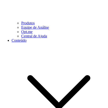
Produtos
Equipe de Análise
Opt.me
Central de Ajuda
Conteúdo