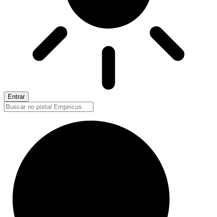
Entrar