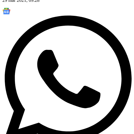
29 mar 2021, 09:28