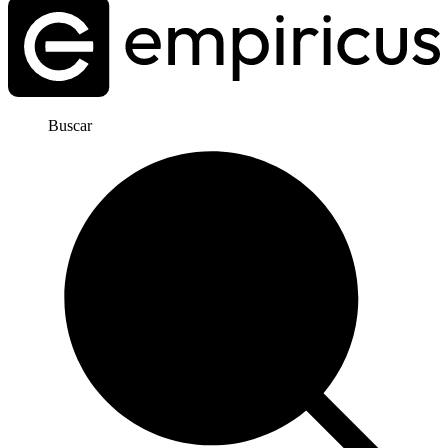
Buscar