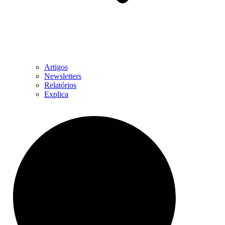
Artigos
Newsletters
Relatórios
Explica