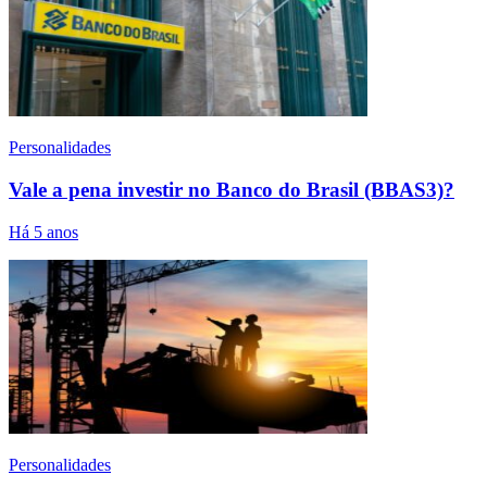
Personalidades
Vale a pena investir no Banco do Brasil (BBAS3)?
Há 5 anos
Personalidades