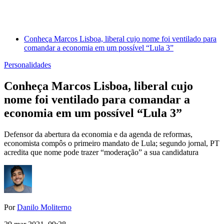
Conheça Marcos Lisboa, liberal cujo nome foi ventilado para
comandar a economia em um possível “Lula 3”
Personalidades
Conheça Marcos Lisboa, liberal cujo
nome foi ventilado para comandar a
economia em um possível “Lula 3”
Defensor da abertura da economia e da agenda de reformas,
economista compôs o primeiro mandato de Lula; segundo jornal, PT
acredita que nome pode trazer “moderação” a sua candidatura
Por
Danilo Moliterno