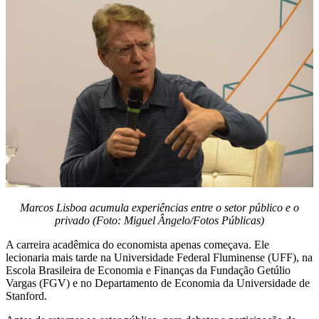
Marcos Lisboa acumula experiências entre o setor público e o
privado (Foto: Miguel Ângelo/Fotos Públicas)
A carreira acadêmica do economista apenas começava. Ele
lecionaria mais tarde na Universidade Federal Fluminense (UFF), na
Escola Brasileira de Economia e Finanças da Fundação Getúlio
Vargas (FGV) e no Departamento de Economia da Universidade de
Stanford.