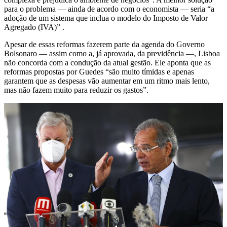
para o problema — ainda de acordo com o economista — seria “a
adoção de um sistema que inclua o modelo do Imposto de Valor
Agregado (IVA)” .
Apesar de essas reformas fazerem parte da agenda do Governo
Bolsonaro — assim como a, já aprovada, da previdência —, Lisboa
não concorda com a condução da atual gestão. Ele aponta que as
reformas propostas por Guedes “são muito tímidas e apenas
garantem que as despesas vão aumentar em um ritmo mais lento,
mas não fazem muito para reduzir os gastos”.