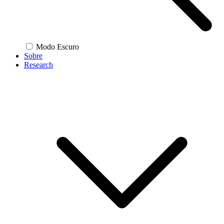
Modo Escuro
Sobre
Research