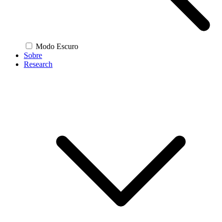
Modo Escuro
Sobre
Research