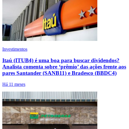
Investimentos
Itaú (ITUB4) é uma boa para buscar dividendos?
Analista comenta sobre ‘prêmio’ das ações frente aos
pares Santander (SANB11) e Bradesco (BBDC4)
Há 11 meses