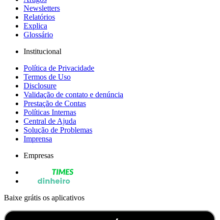
Newsletters
Relatórios
Explica
Glossário
Institucional
Política de Privacidade
Termos de Uso
Disclosure
Validação de contato e denúncia
Prestação de Contas
Políticas Internas
Central de Ajuda
Solução de Problemas
Imprensa
Empresas
Baixe grátis os aplicativos