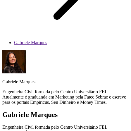
Gabriele Marques
Gabriele Marques
Engenheira Civil formada pelo Centro Universitário FEI.
Atualmente é graduanda em Marketing pela Fatec Sebrae e escreve
para os portais Empiricus, Seu Dinheiro e Money Times.
Gabriele Marques
Engenheira Civil formada pelo Centro Universitário FEI.