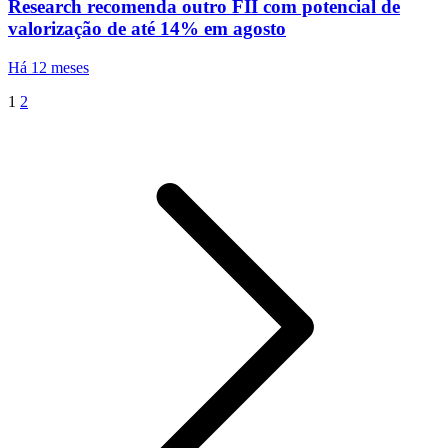
Research recomenda outro FII com potencial de
valorização de até 14% em agosto
Há 12 meses
1
2