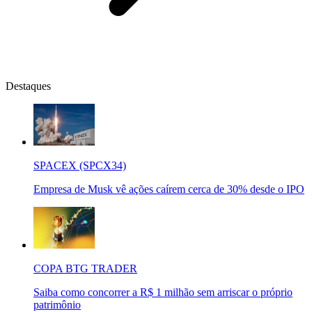
Destaques
SPACEX (SPCX34)
Empresa de Musk vê ações caírem cerca de 30% desde o IPO
COPA BTG TRADER
Saiba como concorrer a R$ 1 milhão sem arriscar o próprio
patrimônio