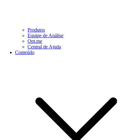
Produtos
Equipe de Análise
Opt.me
Central de Ajuda
Conteúdo