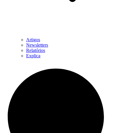
Artigos
Newsletters
Relatórios
Explica