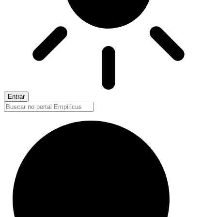
Entrar