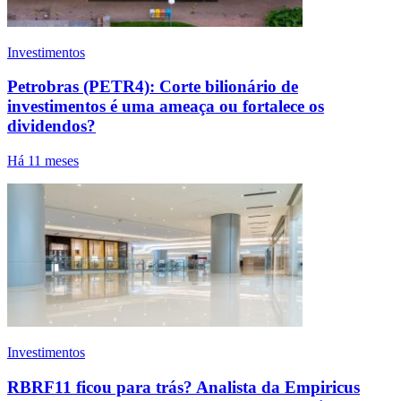
Investimentos
Petrobras (PETR4): Corte bilionário de
investimentos é uma ameaça ou fortalece os
dividendos?
Há 11 meses
Investimentos
RBRF11 ficou para trás? Analista da Empiricus