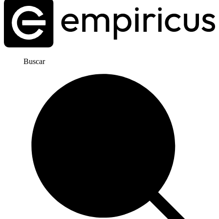
Buscar