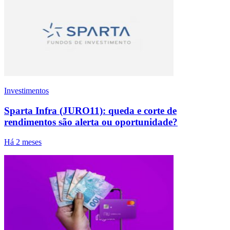
Investimentos
Sparta Infra (JURO11): queda e corte de
rendimentos são alerta ou oportunidade?
Há 2 meses