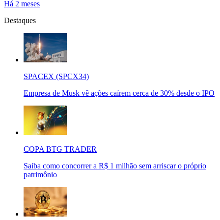
Há 2 meses
Destaques
SPACEX (SPCX34)
Empresa de Musk vê ações caírem cerca de 30% desde o IPO
COPA BTG TRADER
Saiba como concorrer a R$ 1 milhão sem arriscar o próprio
patrimônio