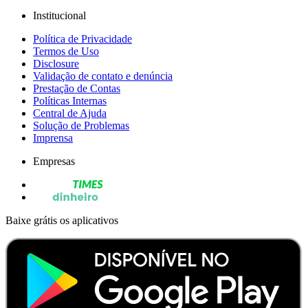
Institucional
Política de Privacidade
Termos de Uso
Disclosure
Validação de contato e denúncia
Prestação de Contas
Políticas Internas
Central de Ajuda
Solução de Problemas
Imprensa
Empresas
Baixe grátis os aplicativos