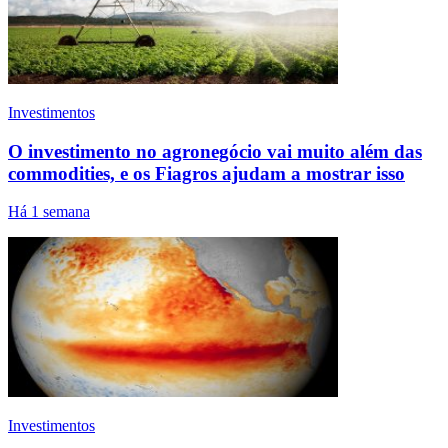
Investimentos
O investimento no agronegócio vai muito além das
commodities, e os Fiagros ajudam a mostrar isso
Há 1 semana
Investimentos