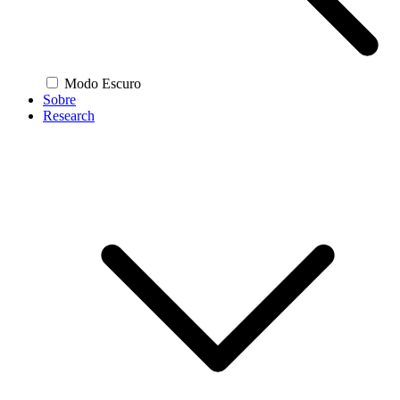
Modo Escuro
Sobre
Research