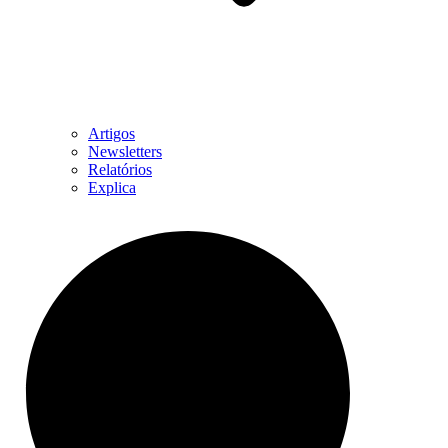
Artigos
Newsletters
Relatórios
Explica