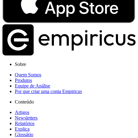
Sobre
Quem Somos
Produtos
Equipe de Análise
Por que criar uma conta Empiricus
Conteúdo
Artigos
Newsletters
Relatórios
Explica
Glossário