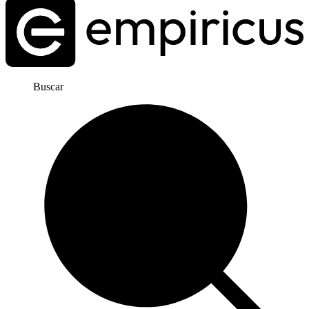
Buscar