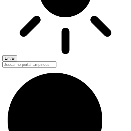
Entrar