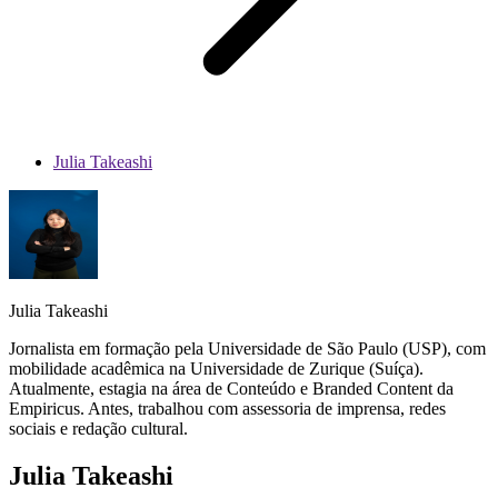
Julia Takeashi
Julia Takeashi
Jornalista em formação pela Universidade de São Paulo (USP), com
mobilidade acadêmica na Universidade de Zurique (Suíça).
Atualmente, estagia na área de Conteúdo e Branded Content da
Empiricus. Antes, trabalhou com assessoria de imprensa, redes
sociais e redação cultural.
Julia Takeashi